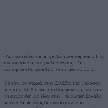
«Δεν είχα κάνει και τις τρελές προετοιμασίες. Είχα
την τοποθεσία, τους καλεσμένους… Οι
καλεσμένοι θα είναι 100. Αυτό είναι το όριο.
Θα είναι σε στεριά, στην Ελλάδα, έχει θάλασσα
μπροστά. Δε θα είναι στα Κουφονήσια, ούτε στη
Θεσσαλονίκη, θα είναι στην Ηπειρωτική Ελλάδα,
μετά τη Λαμία είναι, δεν είναι στον τόπο