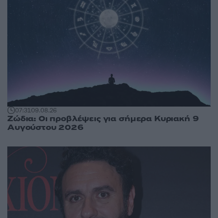
07:31
09.08.26
Ζώδια: Οι προβλέψεις για σήμερα Κυριακή 9
Αυγούστου 2026