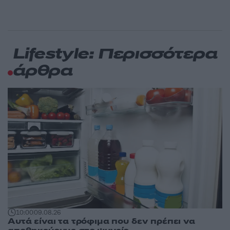
Lifestyle: Περισσότερα
άρθρα
10:00
09.08.26
Αυτά είναι τα τρόφιμα που δεν πρέπει να