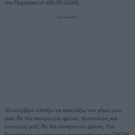
την Παρασκευή (08.05.2026).
ΔΙΑΦΗΜΙΣΗ
«Σεπτέμβρη ελπίζω να κανονίζω τον γάμο μου,
γιατί δε θα παντρευτώ φέτος. Δυστυχώς και
ευτυχώς μαζί, δε θα παντρευτώ φέτος. Θα
ξεκινήσουν νωρίτερα τα γυρίσματα για το GNTM,