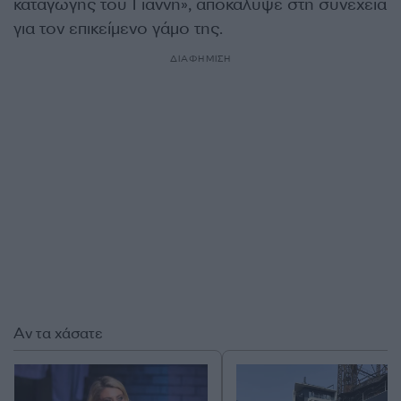
καταγωγής του Γιάννη», αποκάλυψε στη συνέχεια
για τον επικείμενο γάμο της.
ΔΙΑΦΗΜΙΣΗ
Αν τα χάσατε