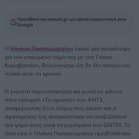
Προσθήκη του newsit.gr ως προτεινόμενη πηγή στην
Google
Η
Ηλιάνα Παπαγεωργίου
έκανε μία αποκάλυψη
για τον επικείμενο γάμο της με τον Γιάννη
Καραβασάνη, δηλώνοντας ότι δε θα παντρευτεί
τελικά αυτή τη χρονιά.
Η γνωστή παρουσιάστρια και μοντέλο μίλησε
στην εκπομπή «Το πρωινό» του ΑΝΤ1,
αναφέροντας ότι ο λόγος που εκείνη και ο
αγαπημένος της αναγκάστηκαν να αναβάλλουν
τον γάμο τους είναι τα γυρίσματα του GNTM. Τα
όσα είπε η Ηλιάνα Παπαγεωργίου προβλήθηκαν