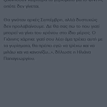
οπότε δεν γίνεται.
Θα γινόταν αρχές Σεπτέμβρη, αλλά δυστυχώς
δεν προλαβαίνουμε. Δε θα σας πω το που γιατί
μπορεί να γίνει του χρόνου στο ίδιο μέρος. Ο
Γιάννης χάρηκε γιατί σου λέει άμα τρέχει αυτή με
τα γυρίσματα, θα πρέπει εγώ να τρέχω και να
μιλάω και να κανονίζω…», δήλωσε η Ηλιάνα
Παπαγεωργίου.