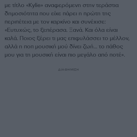
με τίτλο «Kylie» αναφερόμενη στην τεράστια
δημοσιότητα που είχε πάρει η πρώτη της
περιπέτεια με τον καρκίνο και συνέχισε:
«Ευτυχώς, το ξεπέρασα. Ξανά. Και όλα είναι
καλά. Ποιος ξέρει τι μας επιφυλάσσει το μέλλον,
αλλά η ποπ μουσική μού δίνει ζωή… το πάθος
μου για τη μουσική είναι πιο μεγάλο από ποτέ».
ΔΙΑΦΗΜΙΣΗ