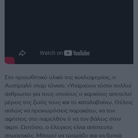
Στο προωθητικό υλικό της κυκλοφορίας, η
Αυστραλή σταρ τόνισε: «Υπάρχουν τόσοι πολλοί
άνθρωποι για τους οποίους ο καρκίνος αποτελεί
μέρος της ζωής τους και το καταλαβαίνω. Θέλεις
απλώς να προχωρήσεις παρακάτω, να τον
αφήσεις στο παρελθόν ή να τον βάλεις στην
άκρη. Ωστόσο, ο έλεγχος είναι απίστευτα
σημαντικός. Μπορεί να τρομάζει και να ξυπνά