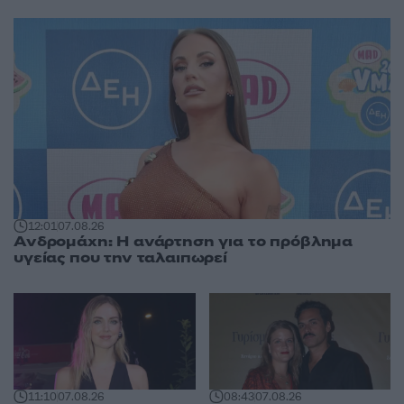
12:01
07.08.26
Ανδρομάχη: Η ανάρτηση για το πρόβλημα
υγείας που την ταλαιπωρεί
11:10
07.08.26
08:43
07.08.26