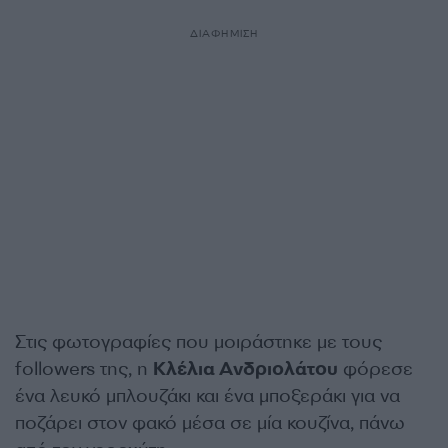
ΔΙΑΦΗΜΙΣΗ
Στις φωτογραφίες που μοιράστηκε με τους
followers της, η
Κλέλια Ανδριολάτου
φόρεσε
ένα λευκό μπλουζάκι και ένα μποξεράκι για να
ποζάρει στον φακό μέσα σε μία κουζίνα, πάνω