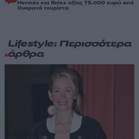
Hermès και Rolex αξίας 75.000 ευρώ από
Ουκρανό τουρίστα
Lifestyle: Περισσότερα
άρθρα