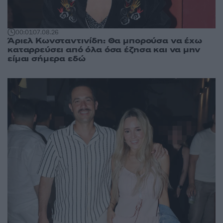
00:01
07.08.26
Άριελ Κωνσταντινίδη: Θα μπορούσα να έχω
καταρρεύσει από όλα όσα έζησα και να μην
είμαι σήμερα εδώ