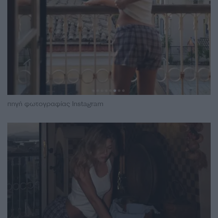
πηγή φωτογραφίας Instagram