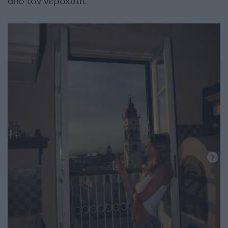
από τον νεροχύτη.