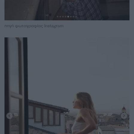
πηγή φωτογραφίας Instagram