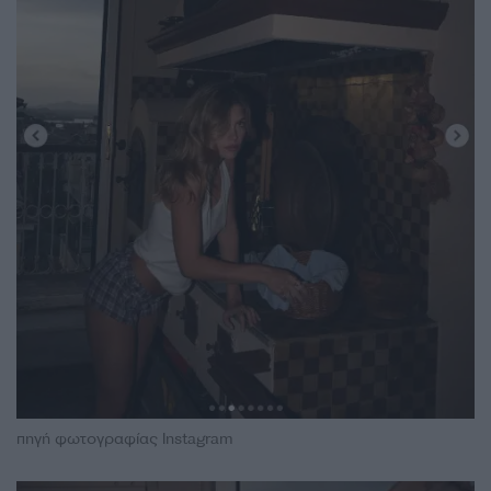
πηγή φωτογραφίας Instagram