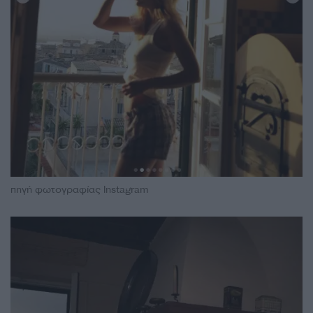
πηγή φωτογραφίας Instagram