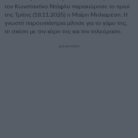
τον Κωνσταντίνο Ντάφλο παραχώρησε το πρωί
της Τρίτης (18.11.2025) η Μαίρη Μηλιαρέση. Η
γνωστή παρουσιάστρια μίλησε για το γάμο της,
τη σχέση με την κόρη της και την τηλεόραση.
ΔΙΑΦΗΜΙΣΗ