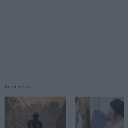
Αν τα χάσατε