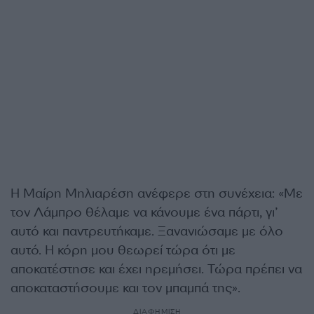
Η Μαίρη Μηλιαρέση ανέφερε στη συνέχεια: «Με
τον Λάμπρο θέλαμε να κάνουμε ένα πάρτι, γι’
αυτό και παντρευτήκαμε. Ξανανιώσαμε με όλο
αυτό. Η κόρη μου θεωρεί τώρα ότι με
αποκατέστησε και έχει ηρεμήσει. Τώρα πρέπει να
αποκαταστήσουμε και τον μπαμπά της».
ΔΙΑΦΗΜΙΣΗ