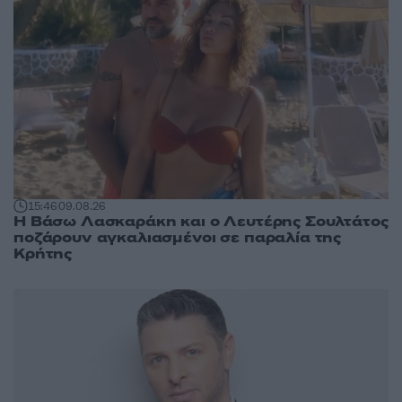
15:46
09.08.26
Η Βάσω Λασκαράκη και ο Λευτέρης Σουλτάτος
ποζάρουν αγκαλιασμένοι σε παραλία της
Κρήτης