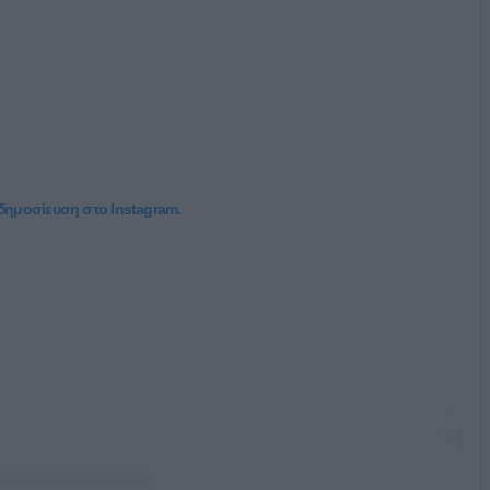
 δημοσίευση στο Instagram.