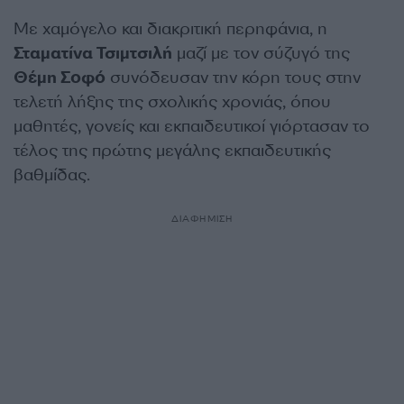
Με χαμόγελο και διακριτική περηφάνια, η
Σταματίνα Τσιμτσιλή
μαζί με τον σύζυγό της
Θέμη Σοφό
συνόδευσαν την κόρη τους στην
τελετή λήξης της σχολικής χρονιάς, όπου
μαθητές, γονείς και εκπαιδευτικοί γιόρτασαν το
τέλος της πρώτης μεγάλης εκπαιδευτικής
βαθμίδας.
ΔΙΑΦΗΜΙΣΗ