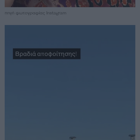
πηγή φωτογραφίας Instagram