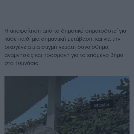
Η αποφοίτηση από το δημοτικό σηματοδοτεί για
κάθε παιδί μια σημαντική μετάβαση, και για την
οικογένεια μια στιγμή γεμάτη συναίσθημα,
αναμνήσεις και προσμονή για το επόμενο βήμα
στο Γυμνάσιο.