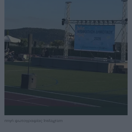
πηγή φωτογραφίας Instagram