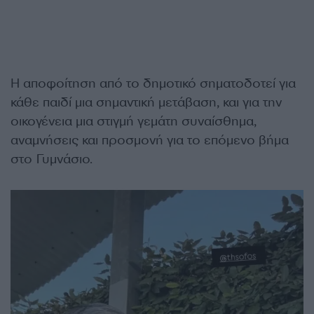
Η αποφοίτηση από το δημοτικό σηματοδοτεί για
κάθε παιδί μια σημαντική μετάβαση, και για την
οικογένεια μια στιγμή γεμάτη συναίσθημα,
αναμνήσεις και προσμονή για το επόμενο βήμα
στο Γυμνάσιο.