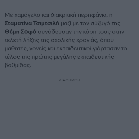
Με χαμόγελο και διακριτική περηφάνια, η
Σταματίνα Τσιμτσιλή
μαζί με τον σύζυγό της
Θέμη Σοφό
συνόδευσαν την κόρη τους στην
τελετή λήξης της σχολικής χρονιάς, όπου
μαθητές, γονείς και εκπαιδευτικοί γιόρτασαν το
τέλος της πρώτης μεγάλης εκπαιδευτικής
βαθμίδας.
ΔΙΑΦΗΜΙΣΗ