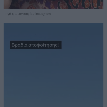
πηγή φωτογραφίας Instagram