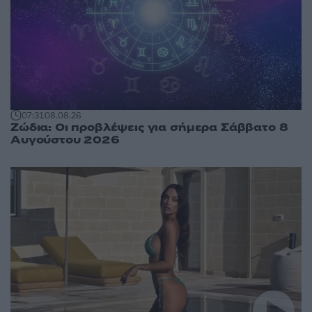
07:31
08.08.26
Ζώδια: Οι προβλέψεις για σήμερα Σάββατο 8
Αυγούστου 2026