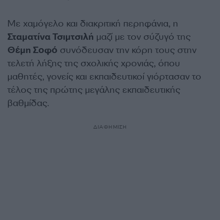
Με χαμόγελο και διακριτική περηφάνια, η
Σταματίνα Τσιμτσιλή
μαζί με τον σύζυγό της
Θέμη Σοφό
συνόδευσαν την κόρη τους στην
τελετή λήξης της σχολικής χρονιάς, όπου
μαθητές, γονείς και εκπαιδευτικοί γιόρτασαν το
τέλος της πρώτης μεγάλης εκπαιδευτικής
βαθμίδας.
ΔΙΑΦΗΜΙΣΗ