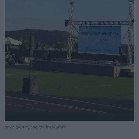
πηγή φωτογραφίας Instagram