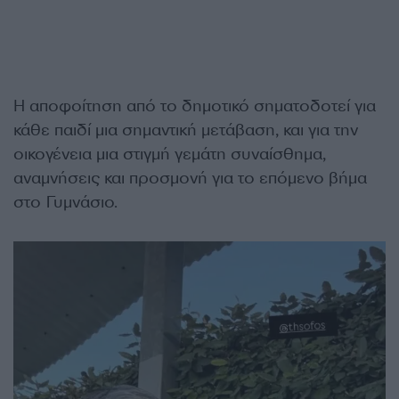
Η αποφοίτηση από το δημοτικό σηματοδοτεί για
κάθε παιδί μια σημαντική μετάβαση, και για την
οικογένεια μια στιγμή γεμάτη συναίσθημα,
αναμνήσεις και προσμονή για το επόμενο βήμα
στο Γυμνάσιο.