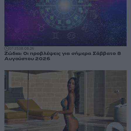
07:31
08.08.26
Ζώδια: Οι προβλέψεις για σήμερα Σάββατο 8
Αυγούστου 2026