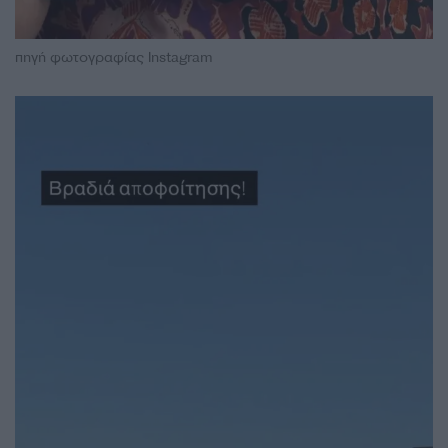
πηγή φωτογραφίας Instagram