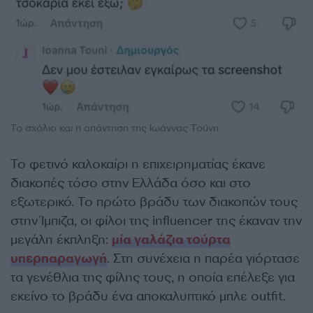
Το σχόλιο και η απάντηση της Ιωάννας Τούνη
Το φετινό καλοκαίρι η επιχειρηματίας έκανε
διακοπές τόσο στην Ελλάδα όσο και στο
εξωτερικό. Το πρώτο βράδυ των διακοπών τους
στην Ίμπιζα, οι φίλοι της influencer της έκαναν την
μεγάλη έκπληξη:
μία γαλάζια τούρτα
υπερπαραγωγή
. Στη συνέχεια η παρέα γιόρτασε
τα γενέθλια της φίλης τους, η οποία επέλεξε για
εκείνο το βράδυ ένα αποκαλυπτικό μπλε outfit.