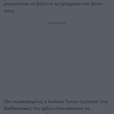
μπορούσαν να βάλουν τα πράγματα στη θέση
τους.
ΔΙΑΦΗΜΙΣΗ
Πιο συγκεκριμένα, η Ιωάννα Τούνη πρότεινε στις
διαδικτυακές της φίλες όταν κάποιος τις