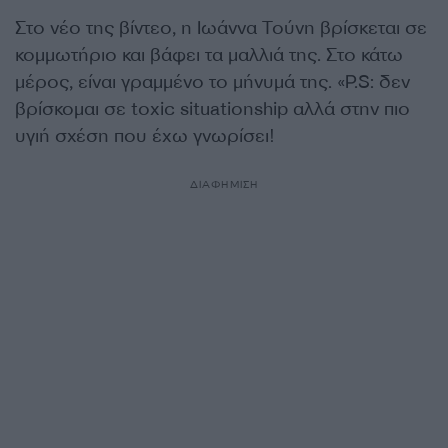
Στο νέο της βίντεο, η Ιωάννα Τούνη βρίσκεται σε
κομμωτήριο και βάφει τα μαλλιά της. Στο κάτω
μέρος, είναι γραμμένο το μήνυμά της. «P.S: δεν
βρίσκομαι σε toxic situationship αλλά στην πιο
υγιή σχέση που έχω γνωρίσει!
ΔΙΑΦΗΜΙΣΗ