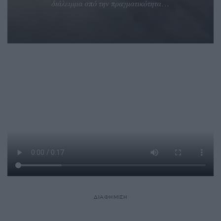
ΔΙΑΦΗΜΙΣΗ