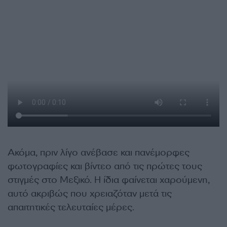
Ακόμα, πριν λίγο ανέβασε και πανέμορφες
φωτογραφίες και βίντεο από τις πρώτες τους
στιγμές στο Μεξικό. Η ίδια φαίνεται χαρούμενη,
αυτό ακριβώς που χρειαζόταν μετά τις
απαιτητικές τελευταίες μέρες.