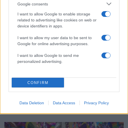
Google consents
I want to allow Google to enable storage
related to advertising like cookies on web or
device identifiers in apps.
I want to allow my user data to be sent to
Google for online advertising purposes.
I want to allow Google to send me
personalized advertising.
CONFIRM
Data Deletion
Data Access
Privacy Policy