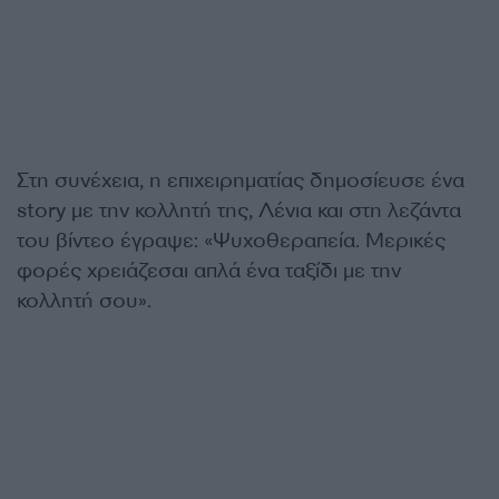
Στη συνέχεια, η επιχειρηματίας δημοσίευσε ένα
story με την κολλητή της, Λένια και στη λεζάντα
του βίντεο έγραψε: «Ψυχοθεραπεία. Μερικές
φορές χρειάζεσαι απλά ένα ταξίδι με την
κολλητή σου».