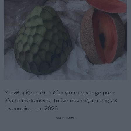
Υπενθυμίζεται ότι η δίκη για το revenge porn
βίντεο της Ιωάννας Τούνη συνεχίζεται στις 23
Ιανουαρίου του 2026.
ΔΙΑΦΗΜΙΣΗ