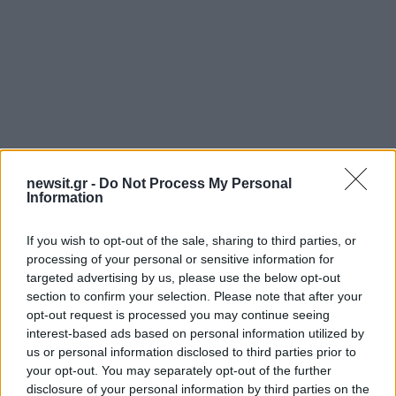
newsit.gr -
Do Not Process My Personal
Information
If you wish to opt-out of the sale, sharing to third parties, or
processing of your personal or sensitive information for
targeted advertising by us, please use the below opt-out
section to confirm your selection. Please note that after your
opt-out request is processed you may continue seeing
interest-based ads based on personal information utilized by
us or personal information disclosed to third parties prior to
your opt-out. You may separately opt-out of the further
disclosure of your personal information by third parties on the