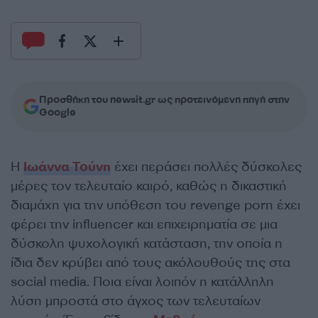
Προσθήκη του newsit.gr ως προτεινόμενη πηγή στην
Google
Η
Ιωάννα Τούνη
έχει περάσει πολλές δύσκολες
μέρες τον τελευταίο καιρό, καθώς η δικαστική
διαμάχη για την υπόθεση του revenge porn έχει
φέρει την influencer και επιχειρηματία σε μια
δύσκολη ψυχολογική κατάσταση, την οποία η
ίδια δεν κρύβει από τους ακόλουθούς της στα
social media. Ποια είναι λοιπόν η κατάλληλη
λύση μπροστά στο άγχος των τελευταίων