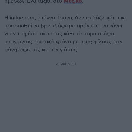
ημερών; Ένα ταξίδι στο
Μεξικό
.
Η influencer, Ιωάννα Τούνη, δεν το βάζει κάτω και
προσπαθεί να βρει διάφορα πράγματα να κάνει
για να αφήσει πίσω της κάθε άσχημη σκέψη,
περνώντας ποιοτικό χρόνο με τους φίλους, τον
σύντροφό της και τον γιό της.
ΔΙΑΦΗΜΙΣΗ