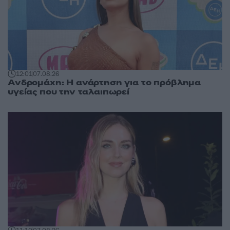
12:01
07.08.26
Ανδρομάχη: Η ανάρτηση για το πρόβλημα
υγείας που την ταλαιπωρεί