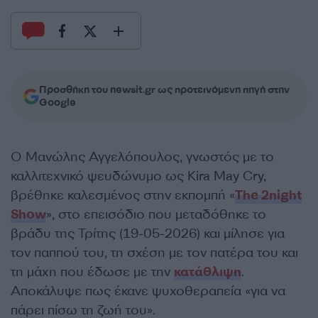
Προσθήκη του newsit.gr ως προτεινόμενη πηγή στην
Google
Ο Μανώλης Αγγελόπουλος, γνωστός με το
καλλιτεχνικό ψευδώνυμο ως Kira May Cry,
βρέθηκε καλεσμένος στην εκπομπή «
The 2night
Show
», στο επεισόδιο που μεταδόθηκε το
βράδυ της Τρίτης (19-05-2026) και μίλησε για
τον παππού του, τη σχέση με τον πατέρα του και
τη μάχη που έδωσε με την
κατάθλιψη
.
Αποκάλυψε πως έκανε ψυχοθεραπεία «για να
πάρει πίσω τη ζωή του».