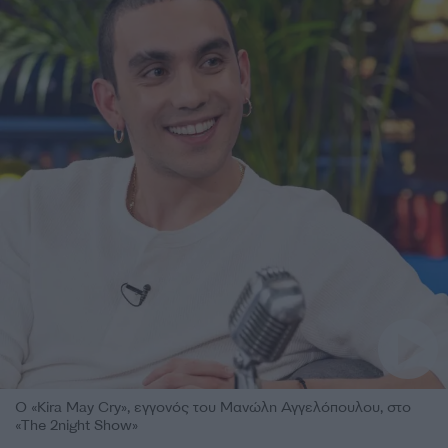
O «Kira May Cry», εγγονός του Μανώλη Αγγελόπουλου, στο
«The 2night Show»