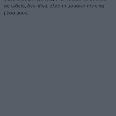
σε ωδείο, δεν πήγα, αλλά τη μουσική την είχα
μέσα μου».