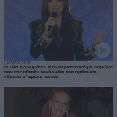
07:57
07.08.26
Ιουλία Καλλιμάνη: Νέο περιστατικό με θαμώνα
που της πέταξε λουλούδια στο πρόσωπο –
«Εσένα σ’ αρέσει αυτό»