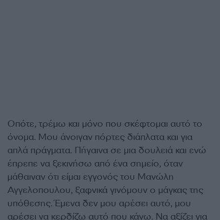
Οπότε, τρέμω και μόνο που σκέφτομαι αυτό το
όνομα. Μου άνοιγαν πόρτες διάπλατα και για
απλά πράγματα. Πήγαινα σε μια δουλειά και ενώ
έπρεπε να ξεκινήσω από ένα σημείο, όταν
μάθαιναν ότι είμαι εγγονός του Μανώλη
Αγγελοπουλου, ξαφνικά γινόμουν ο μάγκας της
υπόθεσης. Έμενα δεν μου αρέσει αυτό, μου
αρέσει να κερδίζω αυτό που κάνω. Να αξίζει για