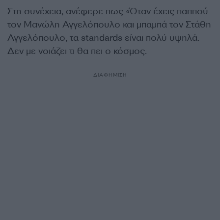
Στη συνέχεια, ανέφερε πως «Όταν έχεις παππού
τον Μανώλη Αγγελόπουλο και μπαμπά τον Στάθη
Αγγελόπουλο, τα standards είναι πολύ υψηλά.
Δεν με νοιάζει τι θα πει ο κόσμος.
ΔΙΑΦΗΜΙΣΗ