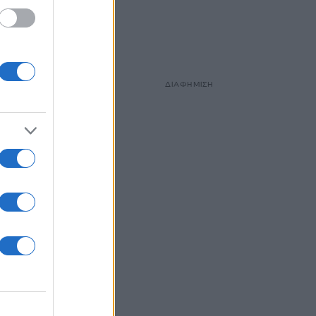
ΔΙΑΦΗΜΙΣΗ