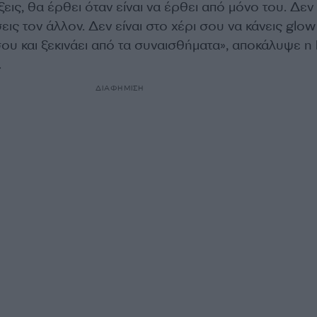
εις, θα έρθει όταν είναι να έρθει από μόνο του. Δεν 
ις τον άλλον. Δεν είναι στο χέρι σου να κάνεις glow
ου και ξεκινάει από τα συναισθήματα», αποκάλυψε η
.
ΔΙΑΦΗΜΙΣΗ