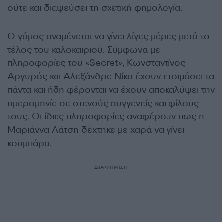
ούτε και διαψεύσει τη σχετική φημολογία.
Ο γάμος αναμένεται να γίνει λίγες μέρες μετά το
τέλος του καλοκαιριού. Σύµφωνα µε
πληροφορίες του «Secret», Κωνσταντίνος
Αργυρός και Αλεξάνδρα Νίκα έχουν ετοιμάσει τα
πάντα και ήδη φέρονται να έχουν αποκαλύψει την
ημερομηνία σε στενούς συγγενείς και φίλους
τους. Οι ίδιες πληροφορίες αναφέρουν πως η
Μαριάννα Λάτση δέχτηκε με χαρά να γίνει
κουμπάρα.
ΔΙΑΦΗΜΙΣΗ