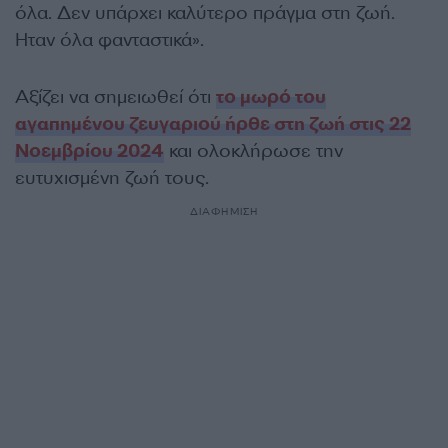
όλα. ∆εν υπάρχει καλύτερο πράγµα στη ζωή.
Ηταν όλα φανταστικά».
Αξίζει να σημειωθεί ότι
το μωρό του
αγαπημένου ζευγαριού ήρθε στη ζωή στις 22
Νοεμβρίου 2024
και ολοκλήρωσε την
ευτυχισμένη ζωή τους.
ΔΙΑΦΗΜΙΣΗ