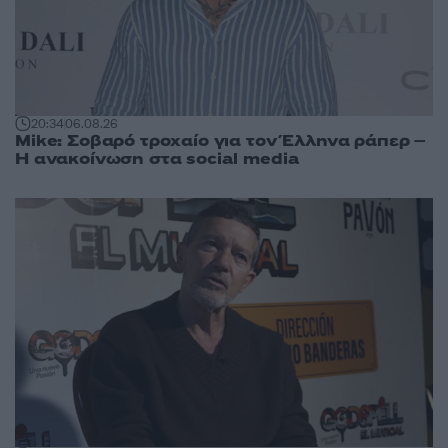
20:34
06.08.26
Mike: Σοβαρό τροχαίο για τον Έλληνα ράπερ –
Η ανακοίνωση στα social media