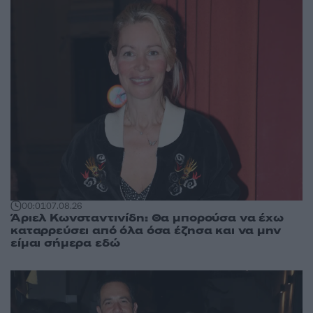
00:01
07.08.26
Άριελ Κωνσταντινίδη: Θα μπορούσα να έχω
καταρρεύσει από όλα όσα έζησα και να μην
είμαι σήμερα εδώ