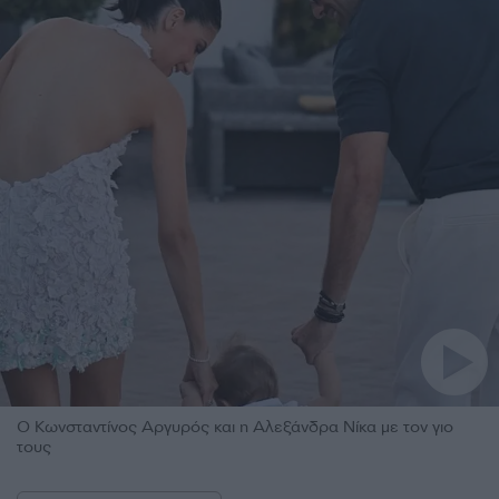
Ο Κωνσταντίνος Αργυρός και η Αλεξάνδρα Νίκα με τον γιο
τους