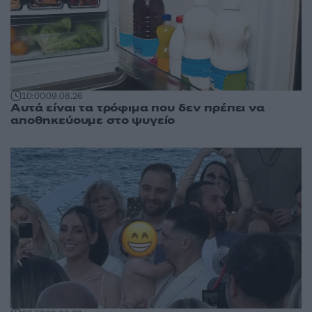
10:00
09.08.26
Αυτά είναι τα τρόφιμα που δεν πρέπει να
αποθηκεύουμε στο ψυγείο