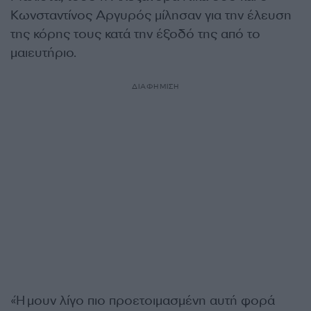
Κωνσταντίνος Αργυρός μίλησαν για την έλευση
της κόρης τους κατά την έξοδό της από το
μαιευτήριο.
ΔΙΑΦΗΜΙΣΗ
«Ήμουν λίγο πιο προετοιμασμένη αυτή φορά