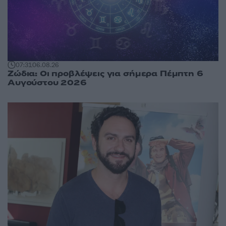
07:31
06.08.26
Ζώδια: Οι προβλέψεις για σήμερα Πέμπτη 6
Αυγούστου 2026