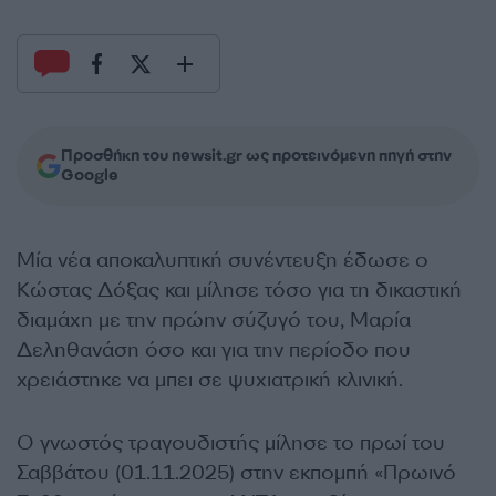
Προσθήκη του newsit.gr ως προτεινόμενη πηγή στην
Google
Μία νέα αποκαλυπτική συνέντευξη έδωσε ο
Κώστας Δόξας και μίλησε τόσο για τη δικαστική
διαμάχη με την πρώην σύζυγό του, Μαρία
Δεληθανάση όσο και για την περίοδο που
χρειάστηκε να μπει σε ψυχιατρική κλινική.
Ο γνωστός τραγουδιστής μίλησε το πρωί του
Σαββάτου (01.11.2025) στην εκπομπή «Πρωινό