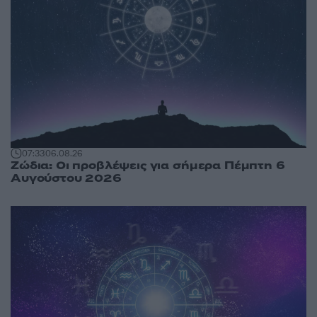
07:33
06.08.26
Ζώδια: Οι προβλέψεις για σήμερα Πέμπτη 6
Αυγούστου 2026