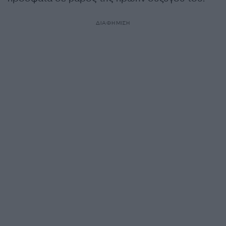
ΔΙΑΦΗΜΙΣΗ