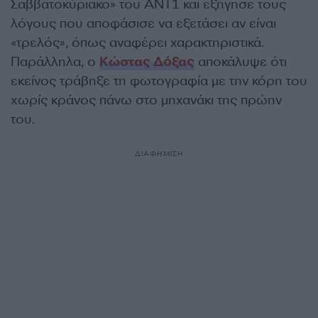
Σαββατοκύριακο» του ΑΝΤ1 και εξήγησε τους
λόγους που αποφάσισε να εξετάσει αν είναι
«τρελός», όπως αναφέρει χαρακτηριστικά.
Παράλληλα, ο
Κώστας Δόξας
αποκάλυψε ότι
εκείνος τράβηξε τη φωτογραφία με την κόρη του
χωρίς κράνος πάνω στο μηχανάκι της πρώην
του.
ΔΙΑΦΗΜΙΣΗ