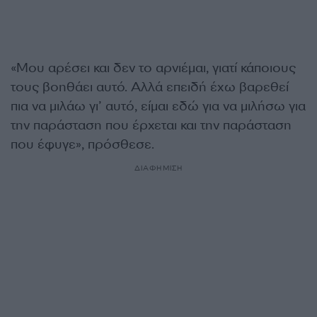
«Μου αρέσει και δεν το αρνιέμαι, γιατί κάποιους
τους βοηθάει αυτό. Αλλά επειδή έχω βαρεθεί
πια να μιλάω γι’ αυτό, είμαι εδώ για να μιλήσω για
την παράσταση που έρχεται και την παράσταση
που έφυγε», πρόσθεσε.
ΔΙΑΦΗΜΙΣΗ