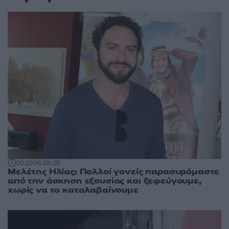
00:22
06.08.26
Μελέτης Ηλίας: Πολλοί γονείς παρασυρόμαστε
από την άσκηση εξουσίας και ξεφεύγουμε,
χωρίς να το καταλαβαίνουμε