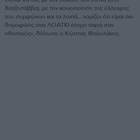
Χατζησάββα), με την κοινοποίηση της έλλειψης
του συμφώνου και τα λοιπά… νομίζω ότι είμαι πιο
δημοφιλής σαν ΛΟΑΤΚΙ άτομο παρά σαν
ηθοποιός», δήλωσε ο Κώστας Φαλελάκης.