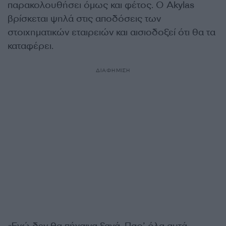
παρακολουθήσει όμως και φέτος. Ο Akylas
βρίσκεται ψηλά στις αποδόσεις των
στοιχηματικών εταιρειών και αισιοδοξεί ότι θα τα
καταφέρει.
ΔΙΑΦΗΜΙΣΗ