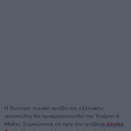
Η δεύτερη τεχνική πρόβα της ελληνικής
αποστολής θα πραγματοποιηθεί την Τετάρτη 6
Μαΐου. Σημειώνεται ότι πριν την πρόβα
ο Akylas