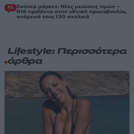
Σούπερ μάρκετ: Νέες μειώσεις τιμών –
61
916 προϊόντα στην εθνική πρωτοβουλία,
ανάμεσά τους 130 σχολικά
Lifestyle: Περισσότερα
άρθρα