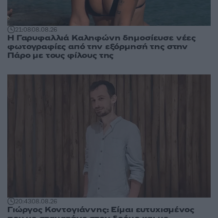
21:08
08.08.26
Η Γαρυφαλλιά Καληφώνη δημοσίευσε νέες
φωτογραφίες από την εξόρμησή της στην
Πάρο με τους φίλους της
20:43
08.08.26
Γιώργος Κοντογιάννης: Είμαι ευτυχισμένος