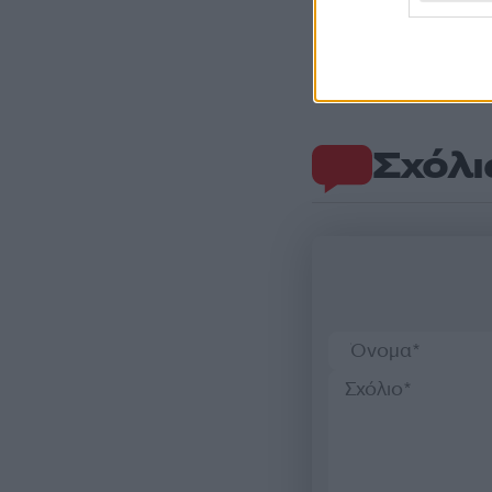
Σχόλι