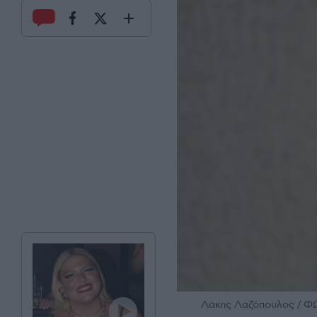
Λάκης Λαζόπουλος / Φ