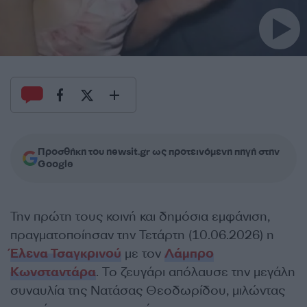
Προσθήκη του newsit.gr ως προτεινόμενη πηγή στην
Google
Την πρώτη τους κοινή και δημόσια εμφάνιση,
πραγματοποίησαν την Τετάρτη (10.06.2026) η
Έλενα Τσαγκρινού
με τον
Λάμπρο
Κωνσταντάρα
. Το ζευγάρι απόλαυσε την μεγάλη
συναυλία της Νατάσας Θεοδωρίδου, μιλώντας