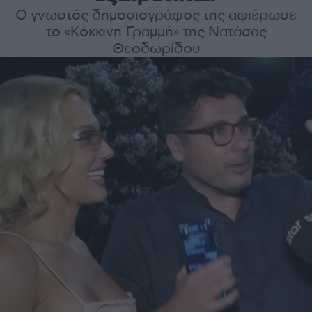
Ο γνωστός δημοσιογράφος της αφιέρωσε
το «Κόκκινη Γραμμή» της Νατάσας
Θεοδωρίδου