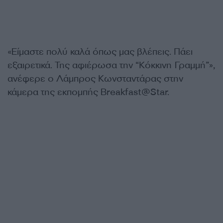
«Είμαστε πολύ καλά όπως μας βλέπεις. Πάει
εξαιρετικά. Της αφιέρωσα την “Κόκκινη Γραμμή”»,
ανέφερε ο Λάμπρος Κωνσταντάρας στην
κάμερα της εκπομπής Breakfast@Star.