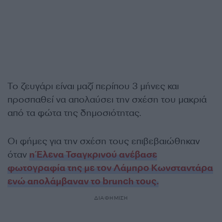
Το ζευγάρι είναι μαζί περίπου 3 μήνες και
προσπαθεί να απολαύσει την σχέση του μακριά
από τα φώτα της δημοσιότητας.
Οι φήμες για την σχέση τους επιβεβαιώθηκαν
όταν
η Έλενα Τσαγκρινού ανέβασε
φωτογραφία της με τον Λάμπρο Κωνσταντάρα
ενώ απολάμβαναν το brunch τους.
ΔΙΑΦΗΜΙΣΗ