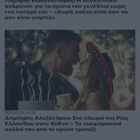
Λάμπρος Κωνσταντάρας: Η συγκινητική
ανάρτηση για τα πρώτα του γενέθλια χωρίς
τον πατέρα του – «Χωρίς εσένα είναι σαν να
μην είναι γιορτές»
12:51
06.08.26
Δημήτρης Αλεξάνδρου: Στο πλευρό της Ρίας
Ελληνίδου στην Κύθνο – Το χιουμοριστικό
σχόλιό του από το πρώτο τραπέζι