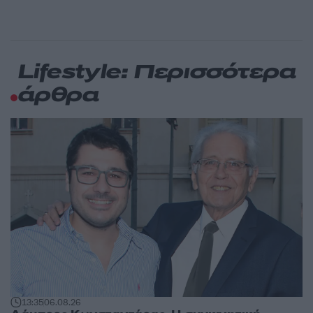
Lifestyle: Περισσότερα
άρθρα
13:35
06.08.26