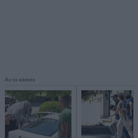
Αν τα χάσατε