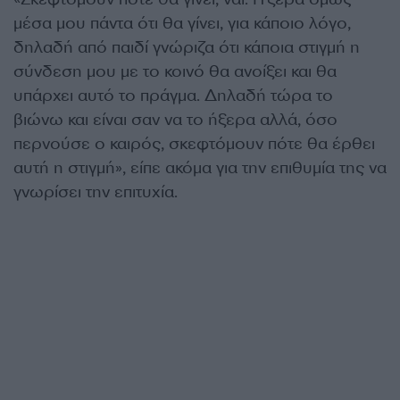
μέσα μου πάντα ότι θα γίνει, για κάποιο λόγο,
δηλαδή από παιδί γνώριζα ότι κάποια στιγμή η
σύνδεση μου με το κοινό θα ανοίξει και θα
υπάρχει αυτό το πράγμα. Δηλαδή τώρα το
βιώνω και είναι σαν να το ήξερα αλλά, όσο
περνούσε ο καιρός, σκεφτόμουν πότε θα έρθει
αυτή η στιγμή», είπε ακόμα για την επιθυμία της να
γνωρίσει την επιτυχία.