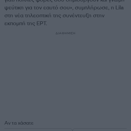
ψεύτικη για τον εαυτό σου», συμπλήρωσε, η Lila
στη νέα τηλεοπτική της συνέντευξη στην
εκπομπή της ΕΡΤ.
ΔΙΑΦΗΜΙΣΗ
Αν τα χάσατε