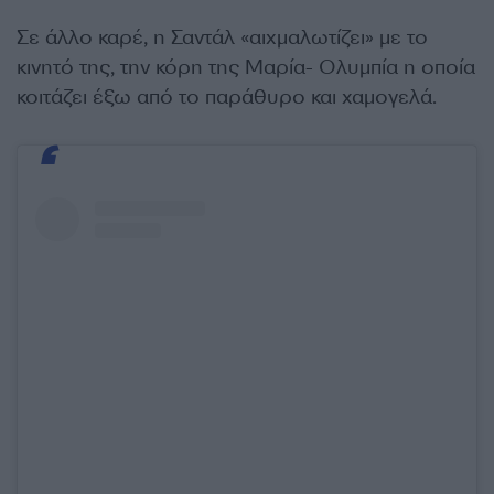
Σε άλλο καρέ, η Σαντάλ «αιχμαλωτίζει» με το
κινητό της, την κόρη της Μαρία- Ολυμπία η οποία
κοιτάζει έξω από το παράθυρο και χαμογελά.