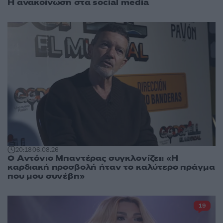
Η ανακοίνωση στα social media
20:18
06.08.26
Ο Αντόνιο Μπαντέρας συγκλονίζει: «Η
καρδιακή προσβολή ήταν το καλύτερο πράγμα
που μου συνέβη»
19