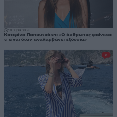
18:33
06.08.26
Κατερίνα Παπουτσάκη: «Ο άνθρωπος φαίνεται
τι είναι όταν αναλαμβάνει εξουσία»
8