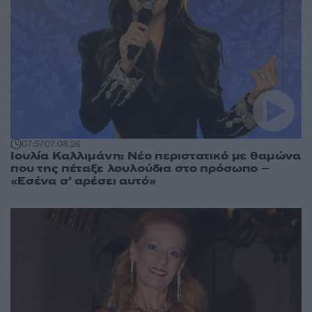
07:57
07.08.26
Ιουλία Καλλιμάνη: Νέο περιστατικό με θαμώνα
που της πέταξε λουλούδια στο πρόσωπο –
«Εσένα σ’ αρέσει αυτό»