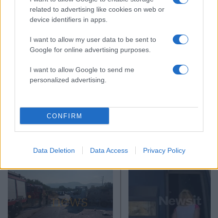
related to advertising like cookies on web or
device identifiers in apps.
I want to allow my user data to be sent to
Google for online advertising purposes.
I want to allow Google to send me
personalized advertising.
CONFIRM
Αν τα χάσατε
Data Deletion
Data Access
Privacy Policy