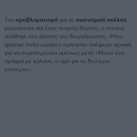
Τον
προβληματισμό
για το
οικονομικό σκέλος
μοιράστηκε και ένας νεαρός θεατής, ο οποίος
στάθηκε στο κόστος της διοργάνωσης. «Μου
φάνηκε πολύ ωραία η εμπειρία» ανέφερε αρχικά,
για να συμπληρώσει αμέσως μετά: «Μόνο ένα
πράγμα με χάλασε, η τιμή για το δεύτερο
εισιτήριο».