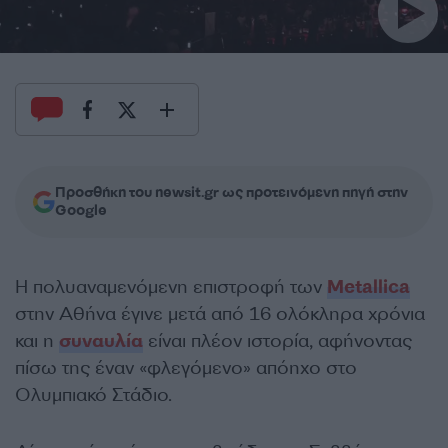
Προσθήκη του newsit.gr ως προτεινόμενη πηγή στην
Google
Η πολυαναμενόμενη επιστροφή των
Metallica
στην Αθήνα έγινε μετά από 16 ολόκληρα χρόνια
και η
συναυλία
είναι πλέον ιστορία, αφήνοντας
πίσω της έναν «φλεγόμενο» απόηχο στο
Ολυμπιακό Στάδιο.