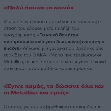
«Πολύ ήσυχο το κοινό»
Ιδιαίτερη εντύπωση προκάλεσε σε κάποιους η
στάση του κόσμου μετά τη λήξη του
προγράμματος.
«Το κοινό δεν ήταν
αντιπροσωπευτικό γιατί δεν φωνάζανε καν για
encore»
δήλωσε μια γυναίκα που βρέθηκε στις
κερκίδες του ΟΑΚΑ. «Με το που τελείωσαν οι
Metallica, οι περισσότεροι απλά φύγανε. Τι κοινό
ήταν αυτό;» αναρωτήθηκε χαρακτηριστικά.
«Έγινε χαμός, τα δώσανε όλα και
οι Metallica και εμείς»
Ωστόσο, για όσους βρέθηκαν στην καρδιά της