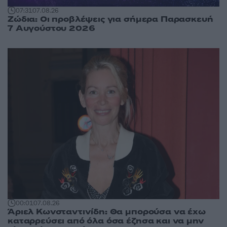
07:31
07.08.26
Ζώδια: Οι προβλέψεις για σήμερα Παρασκευή
7 Αυγούστου 2026
00:01
07.08.26
Άριελ Κωνσταντινίδη: Θα μπορούσα να έχω
καταρρεύσει από όλα όσα έζησα και να μην