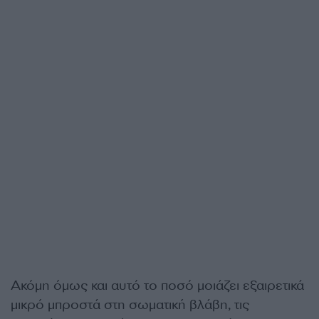
Ακόμη όμως και αυτό το ποσό μοιάζει εξαιρετικά
μικρό μπροστά στη σωματική βλάβη, τις