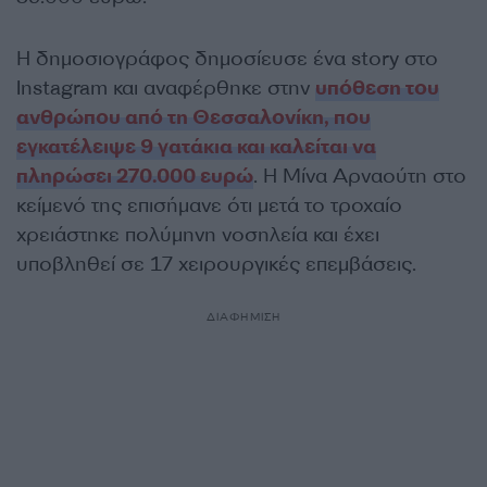
Η δημοσιογράφος δημοσίευσε ένα story στο
Instagram και αναφέρθηκε στην
υπόθεση του
ανθρώπου από τη Θεσσαλονίκη, που
εγκατέλειψε 9 γατάκια και καλείται να
πληρώσει 270.000 ευρώ
. Η Μίνα Αρναούτη στο
κείμενό της επισήμανε ότι
μετά το τροχαίο
χρειάστηκε πολύμηνη νοσηλεία και έχει
υποβληθεί σε 17 χειρουργικές επεμβάσεις.
ΔΙΑΦΗΜΙΣΗ