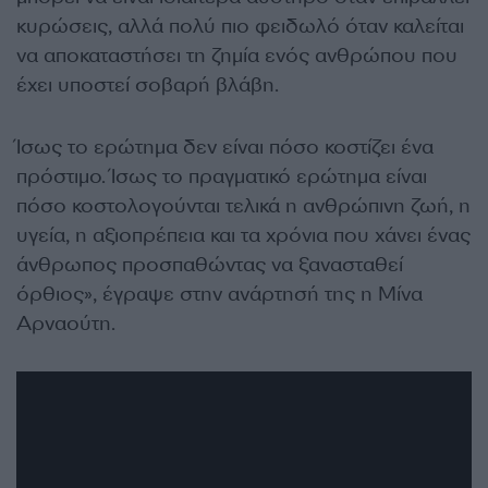
κυρώσεις, αλλά πολύ πιο φειδωλό όταν καλείται
να αποκαταστήσει τη ζημία ενός ανθρώπου που
έχει υποστεί σοβαρή βλάβη.
Ίσως το ερώτημα δεν είναι πόσο κοστίζει ένα
πρόστιμο. Ίσως το πραγματικό ερώτημα είναι
πόσο κοστολογούνται τελικά η ανθρώπινη ζωή, η
υγεία, η αξιοπρέπεια και τα χρόνια που χάνει ένας
άνθρωπος προσπαθώντας να ξανασταθεί
όρθιος», έγραψε στην ανάρτησή της η Μίνα
Αρναούτη.