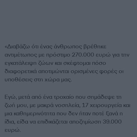
«Διαβάζω ότι ένας άνθρωπος βρέθηκε
αντιμέτωπος με πρόστιμο 270.000 ευρώ για την
εγκατάλειψη ζώων και σκέφτομαι πόσο
διαφορετικά αποτιμώνται ορισμένες φορές οι
υποθέσεις στη χώρα μας.
Εγώ, μετά από ένα τροχαίο που σημάδεψε τη
ζωή μου, με μακρά νοσηλεία, 17 χειρουργεία και
μια καθημερινότητα που δεν ήταν ποτέ ξανά η
ίδια, είδα να επιδικάζεται αποζημίωση 39.000
ευρώ.