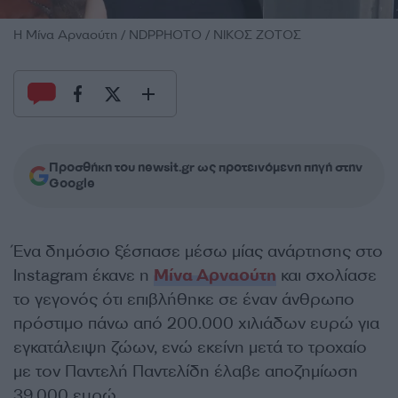
H Μίνα Αρναούτη / NDPPHOTO / ΝΙΚΟΣ ΖΟΤΟΣ
Προσθήκη του newsit.gr ως προτεινόμενη πηγή στην
Google
Ένα δημόσιο ξέσπασε μέσω μίας ανάρτησης στο
Instagram έκανε η
Μίνα Αρναούτη
και σχολίασε
το γεγονός ότι επιβλήθηκε σε έναν άνθρωπο
πρόστιμο πάνω από 200.000 χιλιάδων ευρώ για
εγκατάλειψη ζώων, ενώ εκείνη μετά το τροχαίο
με τον Παντελή Παντελίδη έλαβε αποζημίωση
39.000 ευρώ.