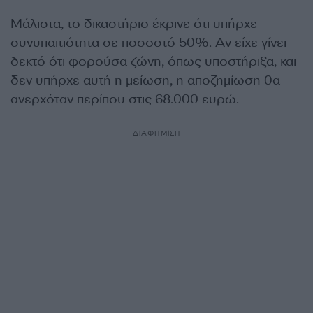
Μάλιστα, το δικαστήριο έκρινε ότι υπήρχε
συνυπαιτιότητα σε ποσοστό 50%. Αν είχε γίνει
δεκτό ότι φορούσα ζώνη, όπως υποστήριξα, και
δεν υπήρχε αυτή η μείωση, η αποζημίωση θα
ανερχόταν περίπου στις 68.000 ευρώ.
ΔΙΑΦΗΜΙΣΗ