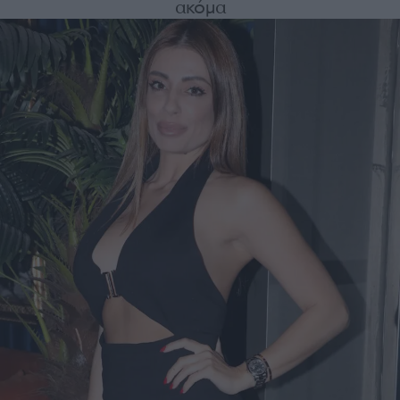
ακόμα