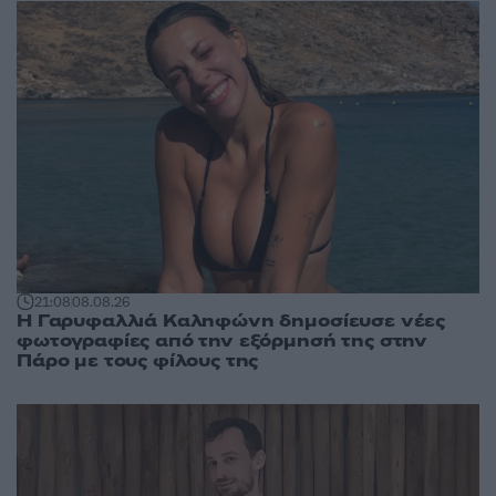
21:08
08.08.26
Η Γαρυφαλλιά Καληφώνη δημοσίευσε νέες
φωτογραφίες από την εξόρμησή της στην
Πάρο με τους φίλους της