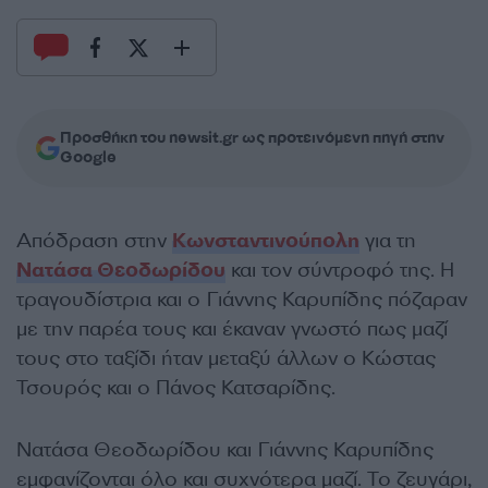
Προσθήκη του newsit.gr ως προτεινόμενη πηγή στην
Google
Απόδραση στην
Κωνσταντινούπολη
για τη
Νατάσα Θεοδωρίδου
και τον σύντροφό της. Η
τραγουδίστρια και ο Γιάννης Καρυπίδης πόζαραν
με την παρέα τους και έκαναν γνωστό πως μαζί
τους στο ταξίδι ήταν μεταξύ άλλων ο Κώστας
Τσουρός και ο Πάνος Κατσαρίδης.
Νατάσα Θεοδωρίδου και Γιάννης Καρυπίδης
εμφανίζονται όλο και συχνότερα μαζί. Το ζευγάρι,