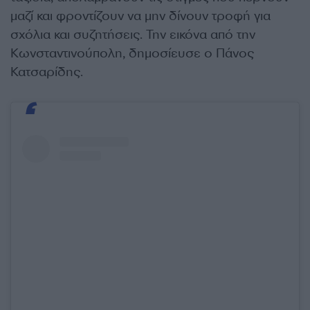
μαζί και φροντίζουν να μην δίνουν τροφή για
σχόλια και συζητήσεις. Την εικόνα από την
Κωνσταντινούπολη, δημοσίευσε ο Πάνος
Κατσαρίδης.