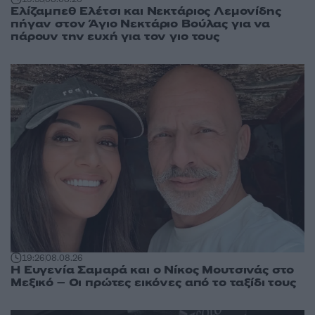
Ελίζαμπεθ Ελέτσι και Νεκτάριος Λεμονίδης
πήγαν στον Άγιο Νεκτάριο Βούλας για να
πάρουν την ευχή για τον γιο τους
19:26
08.08.26
Η Ευγενία Σαμαρά και ο Νίκος Μουτσινάς στο
Μεξικό – Οι πρώτες εικόνες από το ταξίδι τους