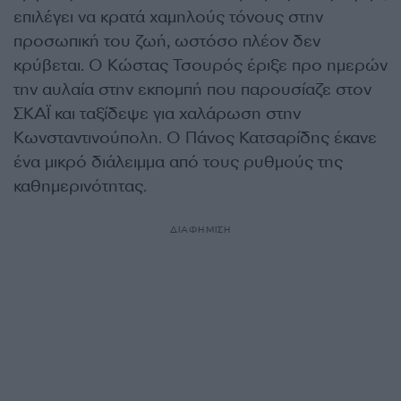
επιλέγει να κρατά χαμηλούς τόνους στην
προσωπική του ζωή, ωστόσο πλέον δεν
κρύβεται. Ο Κώστας Τσουρός έριξε προ ημερών
την αυλαία στην εκπομπή που παρουσίαζε στον
ΣΚΑΪ και ταξίδεψε για χαλάρωση στην
Κωνσταντινούπολη. Ο Πάνος Κατσαρίδης έκανε
ένα μικρό διάλειμμα από τους ρυθμούς της
καθημερινότητας.
ΔΙΑΦΗΜΙΣΗ