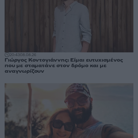
20:43
08.08.26
Γιώργος Κοντογιάννης: Είμαι ευτυχισμένος
που με σταματάνε στον δρόμο και με
αναγνωρίζουν