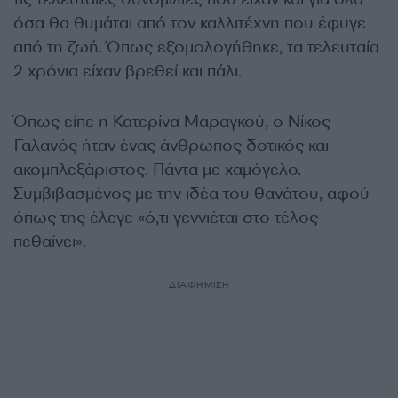
όσα θα θυμάται από τον καλλιτέχνη που έφυγε
από τη ζωή. Όπως εξομολογήθηκε, τα τελευταία
2 χρόνια είχαν βρεθεί και πάλι.
Όπως είπε η Κατερίνα Μαραγκού, ο Νίκος
Γαλανός ήταν ένας άνθρωπος δοτικός και
ακομπλεξάριστος. Πάντα με χαμόγελο.
Συμβιβασμένος με την ιδέα του θανάτου, αφού
όπως της έλεγε «ό,τι γεννιέται στο τέλος
πεθαίνει».
ΔΙΑΦΗΜΙΣΗ