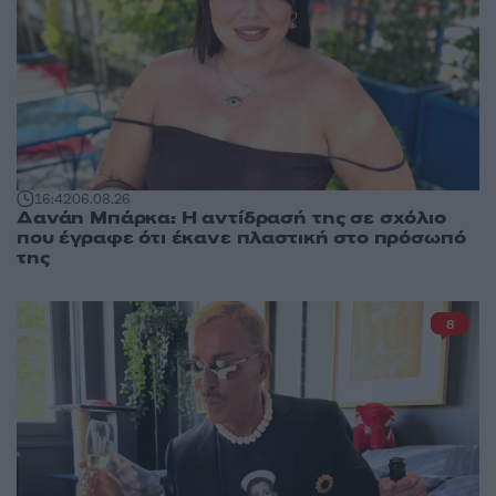
16:42
06.08.26
Δανάη Μπάρκα: Η αντίδρασή της σε σχόλιο
που έγραφε ότι έκανε πλαστική στο πρόσωπό
της
8