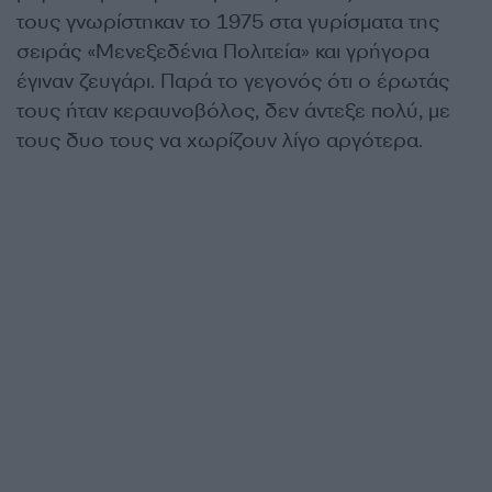
τους γνωρίστηκαν το 1975 στα γυρίσματα της
σειράς «Μενεξεδένια Πολιτεία» και γρήγορα
έγιναν ζευγάρι. Παρά το γεγονός ότι ο έρωτάς
τους ήταν κεραυνοβόλος, δεν άντεξε πολύ, με
τους δυο τους να χωρίζουν λίγο αργότερα.