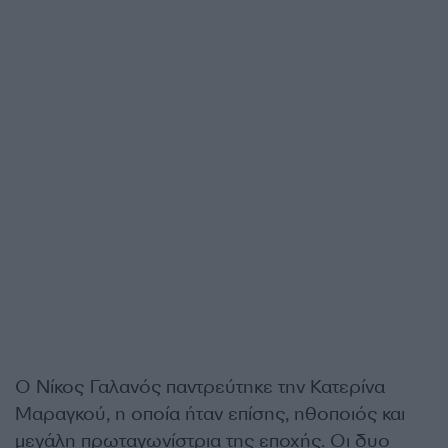
Ο Νίκος Γαλανός παντρεύτηκε την Κατερίνα
Μαραγκού, η οποία ήταν επίσης, ηθοποιός και
μεγάλη πρωταγωνίστρια της εποχής. Οι δυο