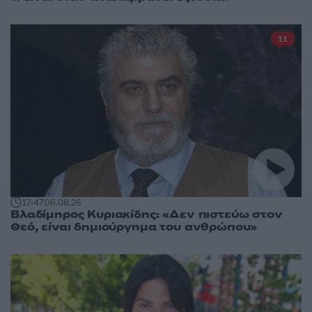
11
17:47
06.08.26
Βλαδίμηρος Κυριακίδης: «Δεν πιστεύω στον
Θεό, είναι δημιούργημα του ανθρώπου»