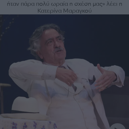
ήταν πάρα πολύ ωραία η σχέση μας» λέει η
Κατερίνα Μαραγκού