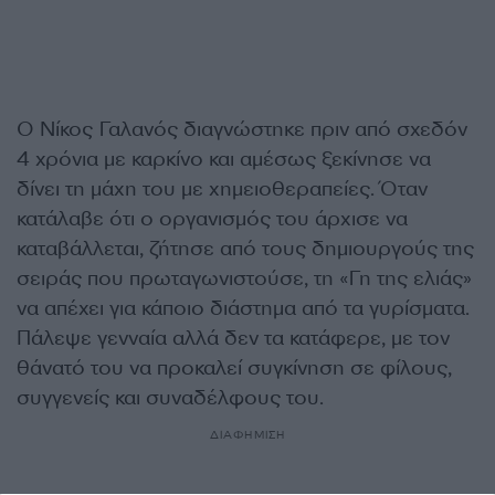
Ο Νίκος Γαλανός διαγνώστηκε πριν από σχεδόν
4 χρόνια με καρκίνο και αμέσως ξεκίνησε να
δίνει τη μάχη του με χημειοθεραπείες. Όταν
κατάλαβε ότι ο οργανισμός του άρχισε να
καταβάλλεται, ζήτησε από τους δημιουργούς της
σειράς που πρωταγωνιστούσε, τη «Γη της ελιάς»
να απέχει για κάποιο διάστημα από τα γυρίσματα.
Πάλεψε γενναία αλλά δεν τα κατάφερε, με τον
θάνατό του να προκαλεί συγκίνηση σε φίλους,
συγγενείς και συναδέλφους του.
ΔΙΑΦΗΜΙΣΗ