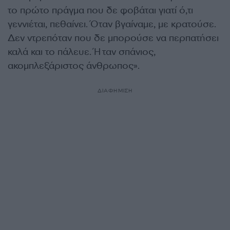
το πρώτο πράγμα που δε φοβάται γιατί ό,τι
γεννιέται, πεθαίνει. Όταν βγαίναμε, με κρατούσε.
Δεν ντρεπόταν που δε μπορούσε να περπατήσει
καλά και το πάλευε. Ήταν σπάνιος,
ακομπλεξάριστος άνθρωπος».
ΔΙΑΦΗΜΙΣΗ