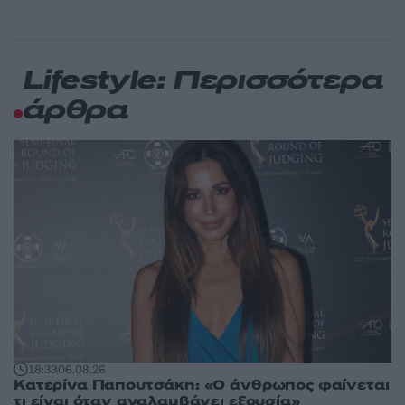
Lifestyle: Περισσότερα
άρθρα
18:33
06.08.26
Κατερίνα Παπουτσάκη: «Ο άνθρωπος φαίνεται
τι είναι όταν αναλαμβάνει εξουσία»