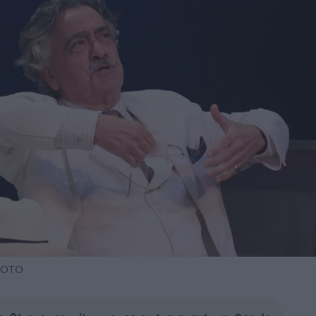
PHOTO