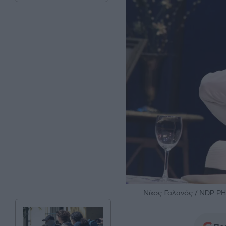
Νίκος Γαλανός / NDP 