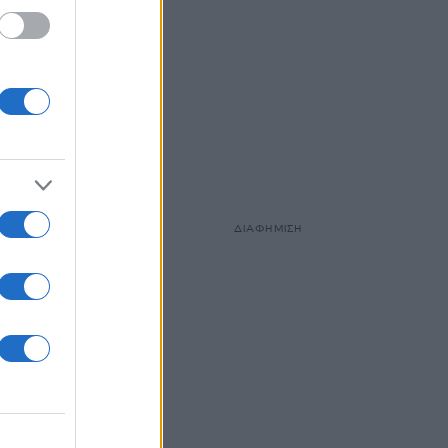
ΔΙΑΦΗΜΙΣΗ