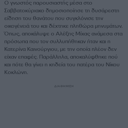
Ο γνωστός παρουσιαστής μέσα στο
Σαββατοκύριακο δημοσιοποίησε τη δυσάρεστη
είδηση του θανάτου που συγκλόνισε την
οικογένειά του και δέχτηκε πληθώρα μηνυμάτων.
Όπως, αποκάλυψε ο Αλέξης Μίχας ανάμεσα στα
πρόσωπα που τον συλλυπήθηκαν ήταν και η
Κατερίνα Καινούργιου, με την οποία πλέον δεν
είχαν επαφές. Παράλληλα, αποκαλύφθηκε πού
και πότε θα γίνει η κηδεία του πατέρα του Νίκου
Κοκλώνη.
ΔΙΑΦΗΜΙΣΗ