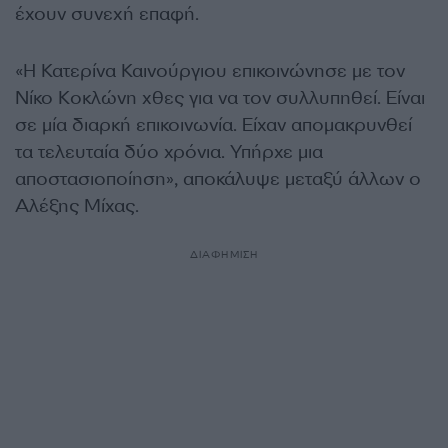
έχουν συνεχή επαφή.
«Η Κατερίνα Καινούργιου επικοινώνησε με τον
Νίκο Κοκλώνη χθες για να τον συλλυπηθεί. Είναι
σε μία διαρκή επικοινωνία. Είχαν απομακρυνθεί
τα τελευταία δύο χρόνια. Υπήρχε μια
αποστασιοποίηση», αποκάλυψε μεταξύ άλλων ο
Αλέξης Μίχας.
ΔΙΑΦΗΜΙΣΗ