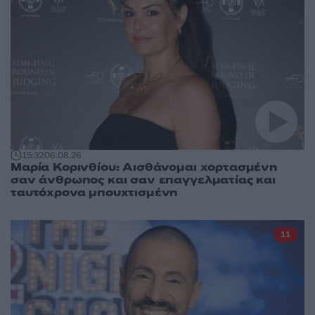
15:32
06.08.26
Μαρία Κορινθίου: Αισθάνομαι χορτασμένη
σαν άνθρωπος και σαν επαγγελματίας και
ταυτόχρονα μπουχτισμένη
11