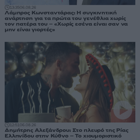
13:35
06.08.26
Λάμπρος Κωνσταντάρας: Η συγκινητική
ανάρτηση για τα πρώτα του γενέθλια χωρίς
τον πατέρα του – «Χωρίς εσένα είναι σαν να
μην είναι γιορτές»
12:51
06.08.26
Δημήτρης Αλεξάνδρου: Στο πλευρό της Ρίας
Ελληνίδου στην Κύθνο – Το χιουμοριστικό