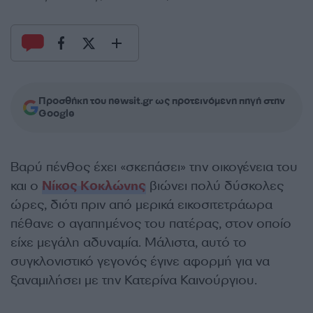
Προσθήκη του newsit.gr ως προτεινόμενη πηγή στην
Google
Βαρύ πένθος έχει «σκεπάσει» την οικογένεια του
και ο
Νίκος Κοκλώνης
βιώνει πολύ δύσκολες
ώρες, διότι πριν από μερικά εικοσιτετράωρα
πέθανε ο αγαπημένος του πατέρας, στον οποίο
είχε μεγάλη αδυναμία. Μάλιστα, αυτό το
συγκλονιστικό γεγονός έγινε αφορμή για να
ξαναμιλήσει με την Κατερίνα Καινούργιου.