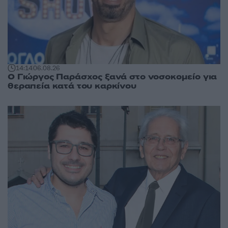
14:14
06.08.26
O Γιώργος Παράσχος ξανά στο νοσοκομείο για
θεραπεία κατά του καρκίνου