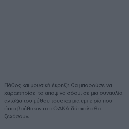
Πάθος και μουσική έκρηξη θα μπορούσε να
χαρακτηρίσει το αποψινό σόου, σε μια συναυλία
αντάξια του μύθου τους και μια εμπειρία που
όσοι βρέθηκαν στο ΟΑΚΑ δύσκολα θα
ξεχάσουν.