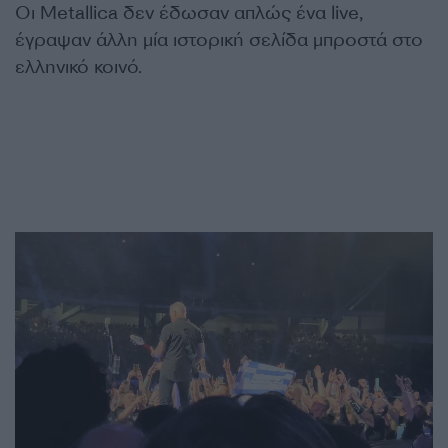
Οι Metallica δεν έδωσαν απλώς ένα live,
έγραψαν άλλη μία ιστορική σελίδα μπροστά στο
ελληνικό κοινό.