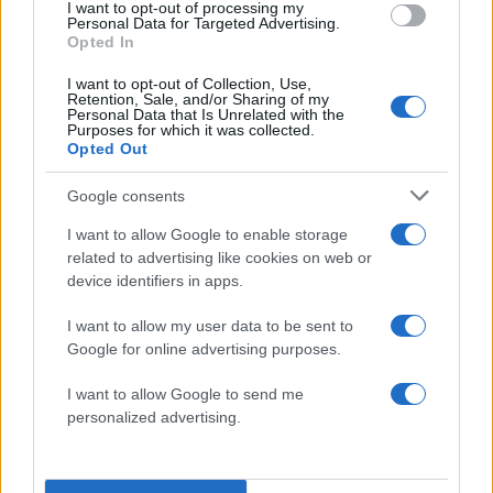
I want to opt-out of processing my
Personal Data for Targeted Advertising.
Opted In
I want to opt-out of Collection, Use,
Retention, Sale, and/or Sharing of my
Personal Data that Is Unrelated with the
Purposes for which it was collected.
Opted Out
Google consents
I want to allow Google to enable storage
related to advertising like cookies on web or
device identifiers in apps.
I want to allow my user data to be sent to
Google for online advertising purposes.
I want to allow Google to send me
personalized advertising.