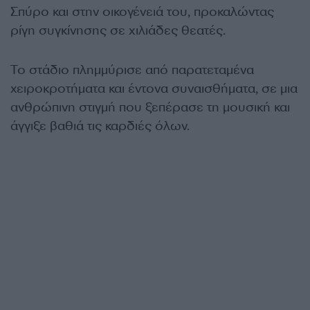
Σπύρο και στην οικογένειά του, προκαλώντας
ρίγη συγκίνησης σε χιλιάδες θεατές.
Το στάδιο πλημμύρισε από παρατεταμένα
χειροκροτήματα και έντονα συναισθήματα, σε μια
ανθρώπινη στιγμή που ξεπέρασε τη μουσική και
άγγιξε βαθιά τις καρδιές όλων.