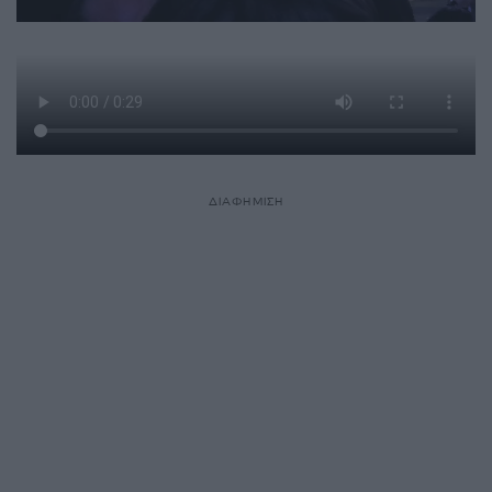
ΔΙΑΦΗΜΙΣΗ