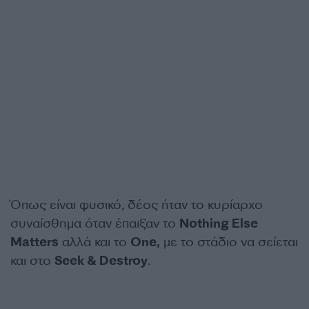
Όπως είναι φυσικό, δέος ήταν το κυρίαρχο
συναίσθημα όταν έπαιξαν το
Nothing Else
Matters
αλλά και το
One,
με το στάδιο να σείεται
και στο
Seek & Destroy
.