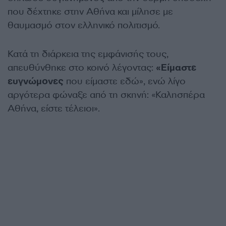
που δέχτηκε στην Αθήνα και μίλησε με
θαυμασμό στον ελληνικό πολιτισμό.
Κατά τη διάρκεια της εμφάνισής τους,
απευθύνθηκε στο κοινό λέγοντας:
«Είμαστε
ευγνώμονες
που είμαστε εδώ», ενώ λίγο
αργότερα φώναξε από τη σκηνή: «Καλησπέρα
Αθήνα, είστε τέλειοι».