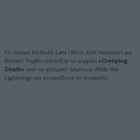
Οι James Hetfield, Lars Ulrich, Kirk Hammett και
Robert Trujillo επέλεξαν το κομμάτι
«Creeping
Death»
από το ιστορικό άλμπουμ «Ride the
Lightning» για να ανοίξουν τη συναυλία.