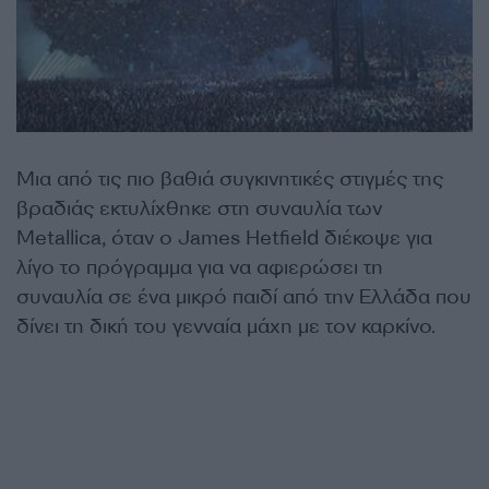
Μια από τις πιο βαθιά συγκινητικές στιγμές της
βραδιάς εκτυλίχθηκε στη συναυλία των
Metallica, όταν ο James Hetfield διέκοψε για
λίγο το πρόγραμμα για να αφιερώσει τη
συναυλία σε ένα μικρό παιδί από την Ελλάδα που
δίνει τη δική του γενναία μάχη με τον καρκίνο.