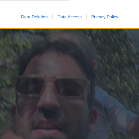
Data Deletion
Data Access
Privacy Policy