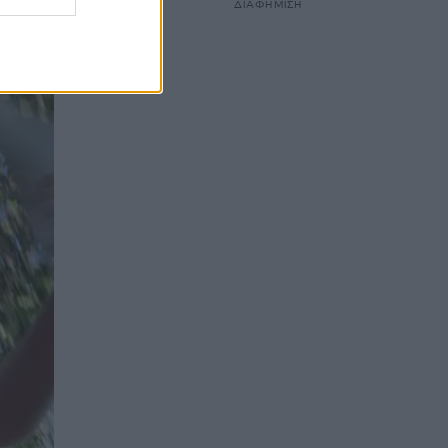
ΔΙΑΦΗΜΙΣΗ