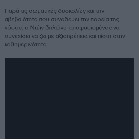
Παρά τις σωματικές δυσκολίες και την
αβεβαιότητα που συνοδεύει την πορεία της
νόσου, ο Ντέιν δηλώνει αποφασισμένος να
συνεχίσει να ζει με αξιοπρέπεια και πίστη στην
καθημερινότητα.