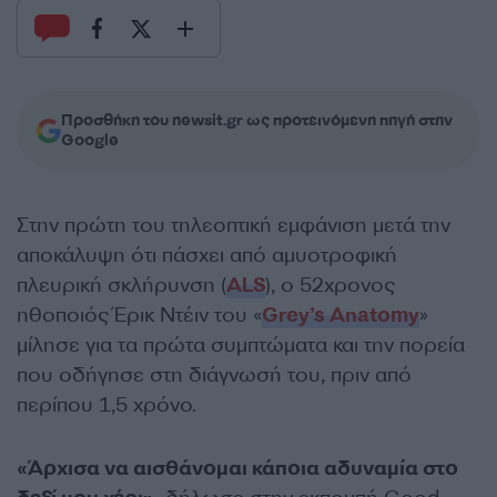
Προσθήκη του newsit.gr ως προτεινόμενη πηγή στην
Google
Στην πρώτη του τηλεοπτική εμφάνιση μετά την
αποκάλυψη ότι πάσχει από αμυοτροφική
πλευρική σκλήρυνση (
ALS
), ο 52χρονος
ηθοποιός Έρικ Ντέιν του «
Grey’s Anatomy
»
μίλησε για τα πρώτα συμπτώματα και την πορεία
που οδήγησε στη διάγνωσή του, πριν από
περίπου 1,5 χρόνο.
«Άρχισα να αισθάνομαι κάποια αδυναμία στο