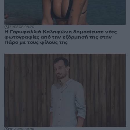
21:08
08.08.26
Η Γαρυφαλλιά Καληφώνη δημοσίευσε νέες
φωτογραφίες από την εξόρμησή της στην
Πάρο με τους φίλους της
20:43
08.08.26