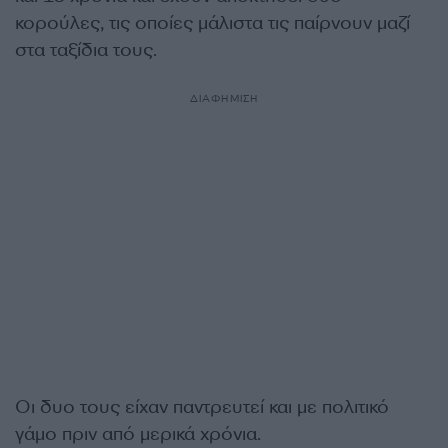
κορούλες, τις οποίες μάλιστα τις παίρνουν μαζί
στα ταξίδια τους.
ΔΙΑΦΗΜΙΣΗ
Οι δυο τους είχαν παντρευτεί και με πολιτικό
γάμο πριν από μερικά χρόνια.