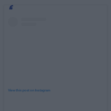
View this post on Instagram