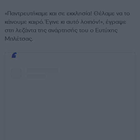
«Παντρευτήκαμε και σε εκκλησία! Θέλαμε να το
κάνουμε καιρό. Έγινε κι αυτό λοιπόν!», έγραψε
στη λεζάντα της ανάρτησής του ο Ευτύχης
Μπλέτσας.