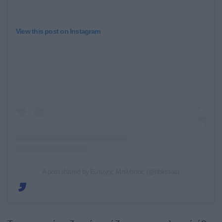
View this post on Instagram
A post shared by Ευτύχης Μπλέτσας (@ftbletsas)