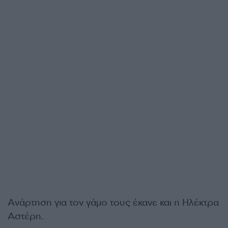
Ανάρτηση για τον γάμο τους έκανε και η Ηλέκτρα
Αστέρη.