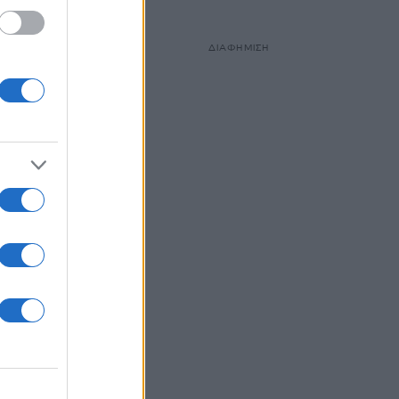
ΔΙΑΦΗΜΙΣΗ