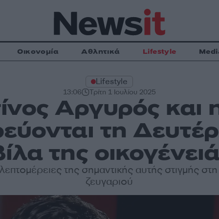
Οικονομία
Αθλητικά
Lifestyle
Medi
Lifestyle
13:06
Τρίτη 1 Ιουλίου 2025
ίνος Αργυρός και 
εύονται τη Δευτέρ
βίλα της οικογένειά
 λεπτομέρειες της σημαντικής αυτής στιγμής στη
ζευγαριού