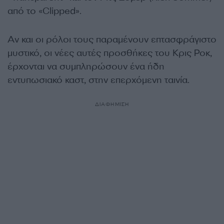
από το «Clipped».
Αν και οι ρόλοι τους παραμένουν επτασφράγιστο
μυστικό, οι νέες αυτές προσθήκες του Κρις Ροκ,
έρχονται να συμπληρώσουν ένα ήδη
εντυπωσιακό καστ, στην επερχόμενη ταινία.
ΔΙΑΦΗΜΙΣΗ