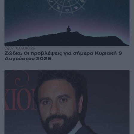
07:31
09.08.26
Ζώδια: Οι προβλέψεις για σήμερα Κυριακή 9
Αυγούστου 2026