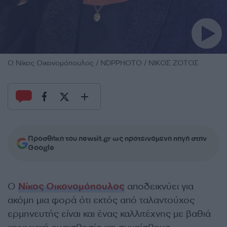
O Νίκος Οικονομόπουλος / NDPPHOTO / ΝΙΚΟΣ ΖΟΤΟΣ
Προσθήκη του newsit.gr ως προτεινόμενη πηγή στην
Google
Ο
Nίκος Οικονομόπουλος
αποδεικνύει για
ακόμη μια φορά ότι εκτός από ταλαντούχος
ερμηνευτής είναι και ένας καλλιτέχνης με βαθιά