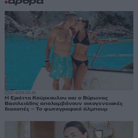
άρθρα
17:42
08.08.26
Η Εριέττα Κούρκουλου και ο Βύρωνας
Βασιλειάδης απολαμβάνουν οικογενειακές
διακοπές – Το φωτογραφικό άλμπουμ