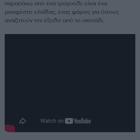
παραπάνω από ένα τραγούδι: είναι ένα
μανιφέστο ελπίδας, ένας φάρος για όσους
αναζητούν την έξοδο από το σκοτάδι.