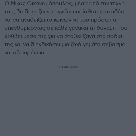
Ο Νίκος Οικονομόπουλος, μέσα από την τέχνη
του, δε διστάζει να αγγίξει ευαίσθητες χορδές
και να αναδείξει το κοινωνικό του πρόσωπο,
υπενθυμίζοντας σε κάθε γυναίκα τη δύναμη που
κρύβει μέσα της για να σταθεί ξανά στα πόδια
της και να διεκδικήσει μια ζωή γεμάτη σεβασμό
και αξιοπρέπεια.
ΔΙΑΦΗΜΙΣΗ