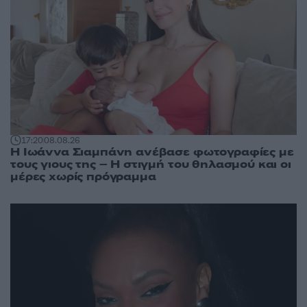
17:20
08.08.26
H Ιωάννα Σιαμπάνη ανέβασε φωτογραφίες με
τους γιους της – Η στιγμή του θηλασμού και οι
μέρες χωρίς πρόγραμμα