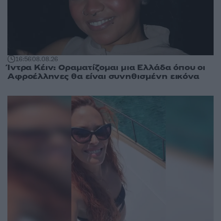
16:56
08.08.26
Ίντρα Κέιν: Οραματίζομαι μια Ελλάδα όπου οι
Αφροέλληνες θα είναι συνηθισμένη εικόνα