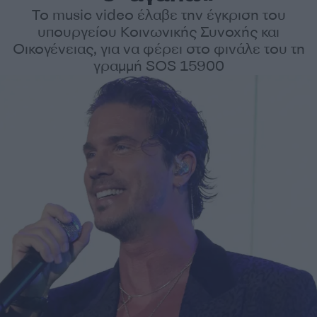
Το music video έλαβε την έγκριση του
υπουργείου Κοινωνικής Συνοχής και
Οικογένειας, για να φέρει στο φινάλε του τη
γραμμή SOS 15900