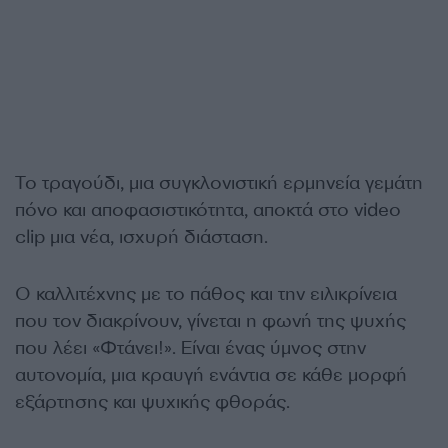
Το τραγούδι, μια συγκλονιστική ερμηνεία γεμάτη
πόνο και αποφασιστικότητα, αποκτά στο video
clip μια νέα, ισχυρή διάσταση.
Ο καλλιτέχνης με το πάθος και την ειλικρίνεια
που τον διακρίνουν, γίνεται η φωνή της ψυχής
που λέει «Φτάνει!». Είναι ένας ύμνος στην
αυτονομία, μια κραυγή ενάντια σε κάθε μορφή
εξάρτησης και ψυχικής φθοράς.