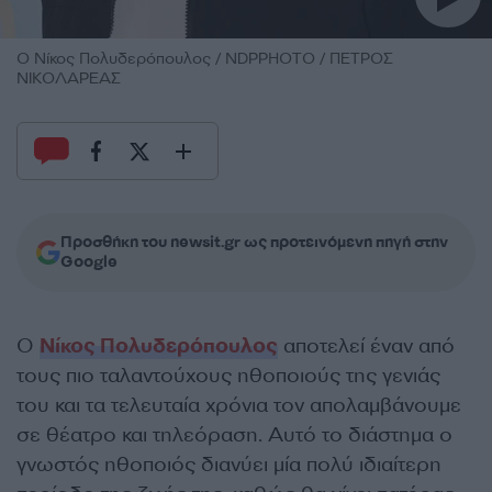
O Νίκος Πολυδερόπουλος / NDPPHOTO / ΠΕΤΡΟΣ
ΝΙΚΟΛΑΡΕΑΣ
Προσθήκη του newsit.gr ως προτεινόμενη πηγή στην
Google
Ο
Νίκος Πολυδερόπουλος
αποτελεί έναν από
τους πιο ταλαντούχους ηθοποιούς της γενιάς
του και τα τελευταία χρόνια τον απολαμβάνουμε
σε θέατρο και τηλεόραση. Αυτό το διάστημα ο
γνωστός ηθοποιός διανύει μία πολύ ιδιαίτερη