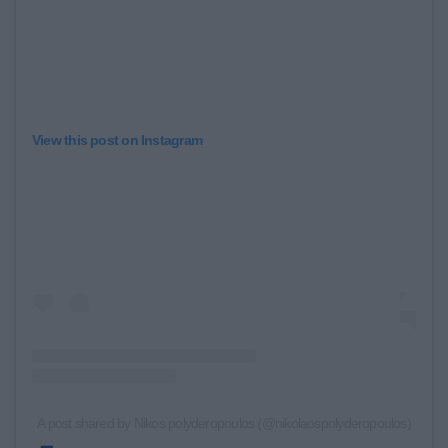
View this post on Instagram
A post shared by Nikos polyderopoulos (@nikolaospolyderopoulos)