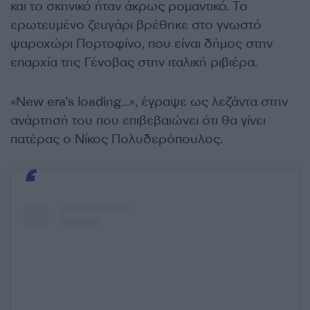
και το σκηνικό ήταν άκρως ρομαντικό. Το
ερωτευμένο ζευγάρι βρέθηκε στο γνωστό
ψαροχώρι Πορτοφίνο, που είναι δήμος στην
επαρχία της Γένοβας στην ιταλική ριβιέρα.
«New era’s loading…», έγραψε ως λεζάντα στην
ανάρτησή του που επιβεβαιώνει ότι θα γίνει
πατέρας ο Νίκος Πολυδερόπουλος.