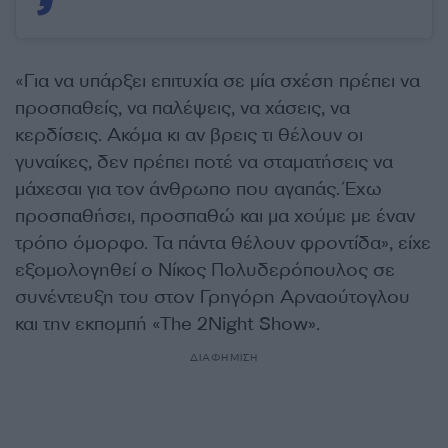
«Για να υπάρξει επιτυχία σε μία σχέση πρέπει να
προσπαθείς, να παλέψεις, να χάσεις, να
κερδίσεις. Ακόμα κι αν βρεις τι θέλουν οι
γυναίκες, δεν πρέπει ποτέ να σταματήσεις να
μάχεσαι για τον άνθρωπο που αγαπάς. Έχω
προσπαθήσει, προσπαθώ και μα χούμε με έναν
τρόπο όμορφο. Τα πάντα θέλουν φροντίδα», είχε
εξομολογηθεί ο Νίκος Πολυδερόπουλος σε
συνέντευξη του στον Γρηγόρη Αρναούτογλου
και την εκπομπή «The 2Night Show».
ΔΙΑΦΗΜΙΣΗ