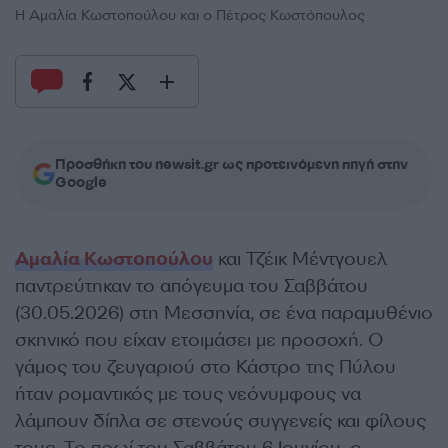
Η Αμαλία Κωστοπούλου και ο Πέτρος Κωστόπουλος
Προσθήκη του newsit.gr ως προτεινόμενη πηγή στην
Google
Αμαλία Κωστοπούλου
και Τζέικ Μέντγουελ
παντρεύτηκαν το απόγευμα του Σαββάτου
(30.05.2026) στη Μεσσηνία, σε ένα παραμυθένιο
σκηνικό που είχαν ετοιμάσει με προσοχή. Ο
γάμος του ζευγαριού στο Κάστρο της Πύλου
ήταν ρομαντικός με τους νεόνυμφους να
λάμπουν δίπλα σε στενούς συγγενείς και φίλους