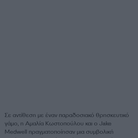
Σε αντίθεση με έναν παραδοσιακό θρησκευτικό
γάμο, η Αμαλία Κωστοπούλου και ο Jake
Medwell πραγματοποίησαν μια συμβολική