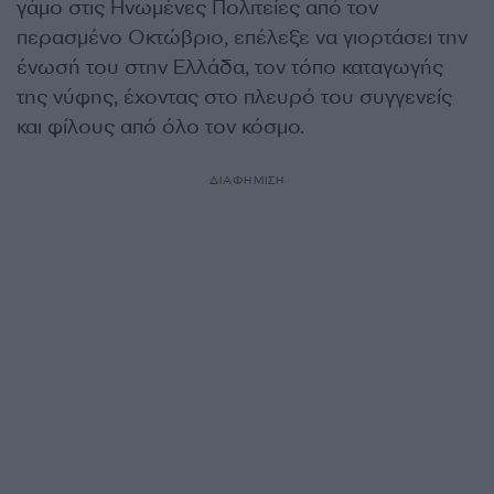
γάμο στις Ηνωμένες Πολιτείες από τον
περασμένο Οκτώβριο, επέλεξε να γιορτάσει την
ένωσή του στην Ελλάδα, τον τόπο καταγωγής
της νύφης, έχοντας στο πλευρό του συγγενείς
και φίλους από όλο τον κόσμο.
ΔΙΑΦΗΜΙΣΗ