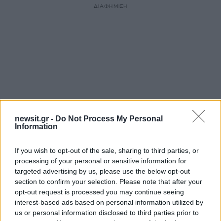
ΔΙΑΦΗΜΙΣΗ
newsit.gr -
Do Not Process My Personal
Information
If you wish to opt-out of the sale, sharing to third parties, or
Αν τα χάσατε
processing of your personal or sensitive information for
targeted advertising by us, please use the below opt-out
section to confirm your selection. Please note that after your
opt-out request is processed you may continue seeing
interest-based ads based on personal information utilized by
us or personal information disclosed to third parties prior to