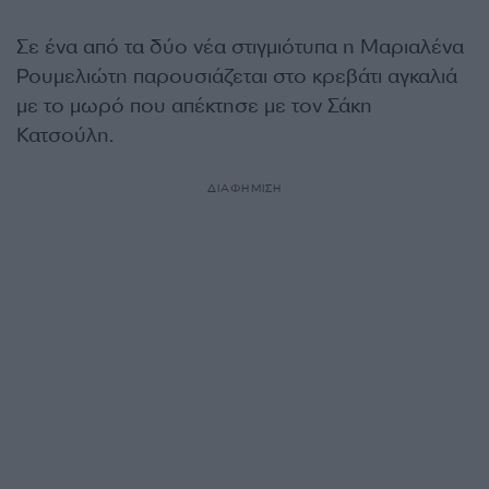
Σε ένα από τα δύο νέα στιγμιότυπα η Μαριαλένα
Ρουμελιώτη παρουσιάζεται στο κρεβάτι αγκαλιά
με το μωρό που απέκτησε με τον Σάκη
Κατσούλη.
ΔΙΑΦΗΜΙΣΗ