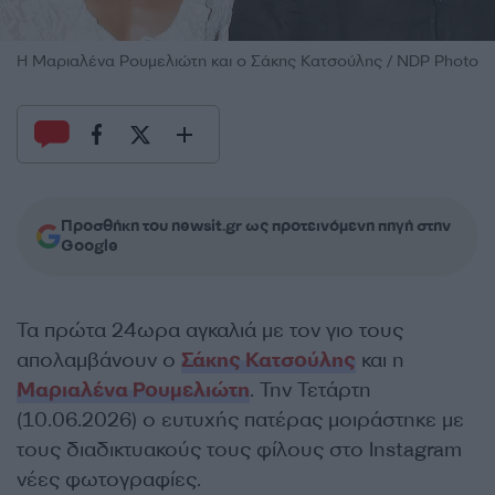
Η Μαριαλένα Ρουμελιώτη και ο Σάκης Κατσούλης / NDP Photo
Προσθήκη του newsit.gr ως προτεινόμενη πηγή στην
Google
Τα πρώτα 24ωρα αγκαλιά με τον γιο τους
απολαμβάνουν ο
Σάκης Κατσούλης
και η
Μαριαλένα Ρουμελιώτη
. Την Τετάρτη
(10.06.2026) ο ευτυχής πατέρας μοιράστηκε με
τους διαδικτυακούς τους φίλους στο Instagram
νέες φωτογραφίες.