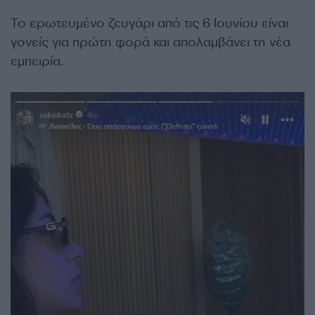
Το ερωτευμένο ζευγάρι από τις 6 Ιουνίου είναι
γονείς για πρώτη φορά και απολαμβάνει τη νέα
εμπειρία.