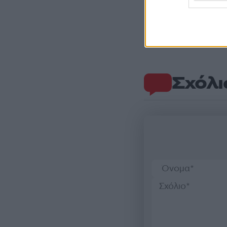
Σχόλι