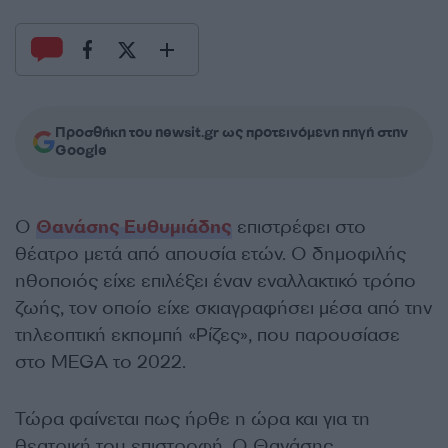
Προσθήκη του newsit.gr ως προτεινόμενη πηγή στην
Google
Ο
Θανάσης Ευθυμιάδης
επιστρέφει στο
θέατρο μετά από απουσία ετών. Ο δημοφιλής
ηθοποιός είχε επιλέξει έναν εναλλακτικό τρόπο
ζωής, τον οποίο είχε σκιαγραφήσει μέσα από την
τηλεοπτική εκπομπή «Ρίζες», που παρουσίασε
στο MEGA το 2022.
Τώρα φαίνεται πως ήρθε η ώρα και για τη
θεατρική του επιστροφή. Ο Θανάσης