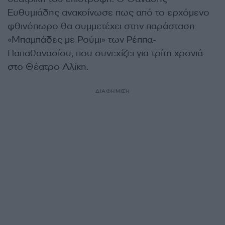
Ευθυμιάδης ανακοίνωσε πως από το ερχόμενο
φθινόπωρο θα συμμετέχει στην παράσταση
«Μπαμπάδες με Ρούμι» των Ρέππα-
Παπαθανασίου, που συνεχίζει για τρίτη χρονιά
στο Θέατρο Αλίκη.
ΔΙΑΦΗΜΙΣΗ