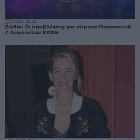
07:31
07.08.26
Ζώδια: Οι προβλέψεις για σήμερα Παρασκευή
7 Αυγούστου 2026