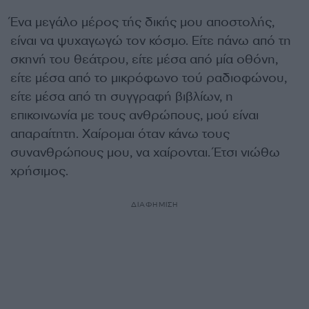
Ένα μεγάλο μέρος τής δικής μου αποστολής,
είναι να ψυχαγωγώ τον κόσμο. Είτε πάνω από τη
σκηνή του θεάτρου, είτε μέσα από μία οθόνη,
είτε μέσα από το μικρόφωνο τού ραδιοφώνου,
είτε μέσα από τη συγγραφή βιβλίων, η
επικοινωνία με τους ανθρώπους, μού είναι
απαραίτητη. Χαίρομαι όταν κάνω τους
συνανθρώπους μου, να χαίρονται. Έτσι νιώθω
χρήσιμος.
ΔΙΑΦΗΜΙΣΗ