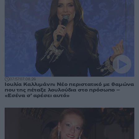
07:57
07.08.26
Ιουλία Καλλιμάνη: Νέο περιστατικό με θαμώνα
που της πέταξε λουλούδια στο πρόσωπο –
«Εσένα σ’ αρέσει αυτό»