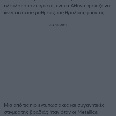
ολόκληρη την περιοχή, ενώ η Αθήνα έμοιαζε να
κινείται στους ρυθμούς της θρυλικής μπάντας.
ΔΙΑΦΗΜΙΣΗ
Μία από τις πιο εντυπωσιακές και συγκινητικές
στιγμές της βραδιάς ήταν όταν οι Metallica