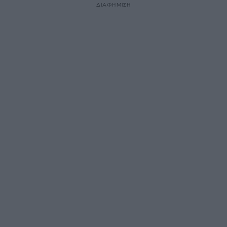
ΔΙΑΦΗΜΙΣΗ