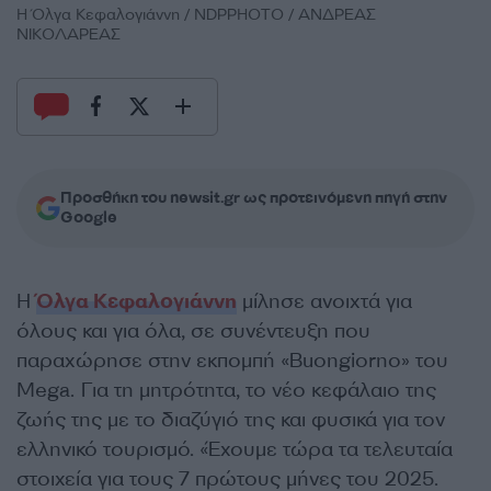
Η Όλγα Κεφαλογιάννη / NDPPHOTO / ΑΝΔΡΕΑΣ
ΝΙΚΟΛΑΡΕΑΣ
Προσθήκη του newsit.gr ως προτεινόμενη πηγή στην
Google
Η
Όλγα Κεφαλογιάννη
μίλησε ανοιχτά για
όλους και για όλα, σε συνέντευξη που
παραχώρησε στην εκπομπή «Buongiorno» του
Mega. Για τη μητρότητα, το νέο κεφάλαιο της
ζωής της με το διαζύγιό της και φυσικά για τον
ελληνικό τουρισμό. «Έχουμε τώρα τα τελευταία
στοιχεία για τους 7 πρώτους μήνες του 2025.