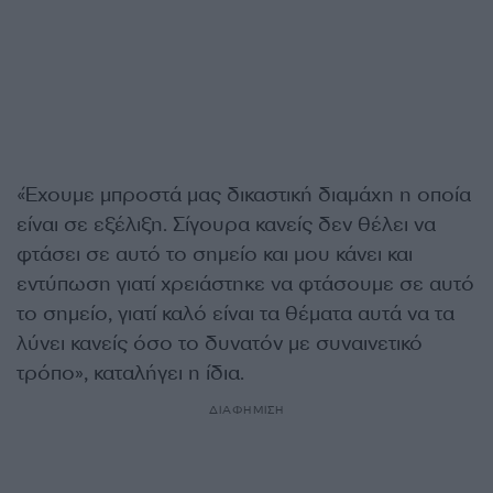
«Έχουμε μπροστά μας δικαστική διαμάχη η οποία
είναι σε εξέλιξη. Σίγουρα κανείς δεν θέλει να
φτάσει σε αυτό το σημείο και μου κάνει και
εντύπωση γιατί χρειάστηκε να φτάσουμε σε αυτό
το σημείο, γιατί καλό είναι τα θέματα αυτά να τα
λύνει κανείς όσο το δυνατόν με συναινετικό
τρόπο», καταλήγει η ίδια.
ΔΙΑΦΗΜΙΣΗ