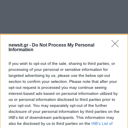
newsit.gr -
Do Not Process My Personal
Information
If you wish to opt-out of the sale, sharing to third parties, or
Αν τα χάσατε
processing of your personal or sensitive information for
targeted advertising by us, please use the below opt-out
section to confirm your selection. Please note that after your
opt-out request is processed you may continue seeing
interest-based ads based on personal information utilized by
us or personal information disclosed to third parties prior to
your opt-out. You may separately opt-out of the further
disclosure of your personal information by third parties on the
IAB’s list of downstream participants. This information may
also be disclosed by us to third parties on the
IAB’s List of
Κωνσταντίνος Αλέξιος Ντε
Βασίλειος Κωστέτσο