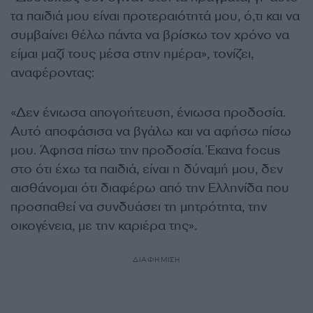
τα παιδιά μου είναι προτεραιότητά μου, ό,τι και να
συμβαίνει θέλω πάντα να βρίσκω τον χρόνο να
είμαι μαζί τους μέσα στην ημέρα», τονίζει,
αναφέροντας:
«Δεν ένιωσα απογοήτευση, ένιωσα προδοσία.
Αυτό αποφάσισα να βγάλω και να αφήσω πίσω
μου. Άφησα πίσω την προδοσία. Έκανα focus
στο ότι έχω τα παιδιά, είναι η δύναμή μου, δεν
αισθάνομαι ότι διαφέρω από την Ελληνίδα που
προσπαθεί να συνδυάσει τη μητρότητα, την
οικογένεια, με την καριέρα της».
ΔΙΑΦΗΜΙΣΗ