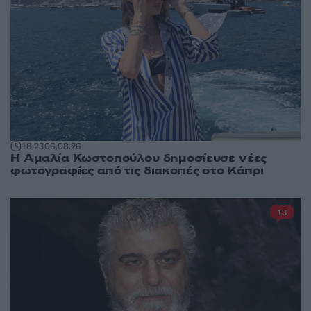
18:23
06.08.26
Η Αμαλία Κωστοπούλου δημοσίευσε νέες
φωτογραφίες από τις διακοπές στο Κάπρι
13