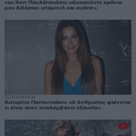
του Άκη Παυλόπουλου: «Δεκαπέντε χρόνια
μου διδάσκει υπομονή και αγάπη»
18:33
06.08.26
Κατερίνα Παπουτσάκη: «Ο άνθρωπος φαίνεται
τι είναι όταν αναλαμβάνει εξουσία»
7