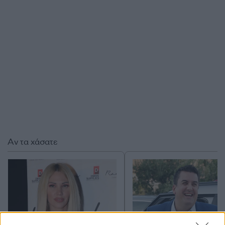
Αν τα χάσατε