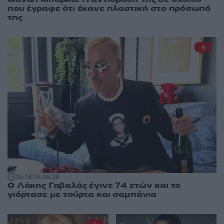
που έγραφε ότι έκανε πλαστική στο πρόσωπό
της
9
16:06
06.08.26
Ο Λάκης Γαβαλάς έγινε 74 ετών και το
γιόρτασε με τούρτα και σαμπάνια