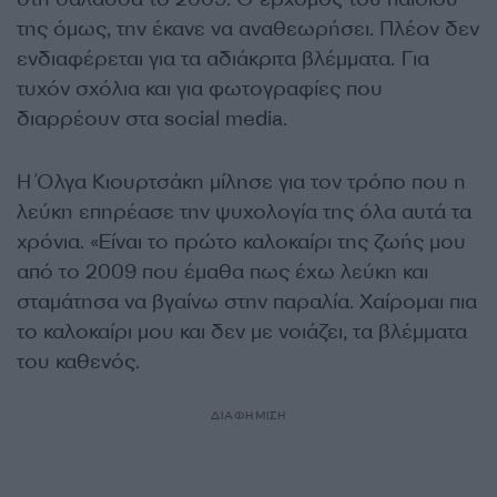
της όμως, την έκανε να αναθεωρήσει. Πλέον δεν
ενδιαφέρεται για τα αδιάκριτα βλέμματα. Για
τυχόν σχόλια και για φωτογραφίες που
διαρρέουν στα social media.
Η Όλγα Κιουρτσάκη μίλησε για τον τρόπο που η
λεύκη επηρέασε την ψυχολογία της όλα αυτά τα
χρόνια. «Είναι το πρώτο καλοκαίρι της ζωής μου
από το 2009 που έμαθα πως έχω λεύκη και
σταμάτησα να βγαίνω στην παραλία. Χαίρομαι πια
το καλοκαίρι μου και δεν με νοιάζει, τα βλέμματα
του καθενός.
ΔΙΑΦΗΜΙΣΗ