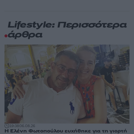
Lifestyle: Περισσότερα
άρθρα
19:38
06.08.26
Η Ελένη Φωτοπούλου ευχήθηκε για τη γιορτή