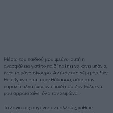
Μέσω του παιδιού μου φεύγει αυτή η
ανασφάλεια γιατί το παιδί πρέπει να κάνει μπάνια,
είναι το μόνο σίγουρο. Αν ήταν στο χέρι μου δεν
θα έβγαινα ούτε στην θάλασσα, ούτε στην
παραλία αλλά έχω ένα παιδί που δεν θέλω να
μου αρρωσταίνει όλο τον χειμώνα».
Τα λόγια της συγκίνησαν πολλούς, καθώς