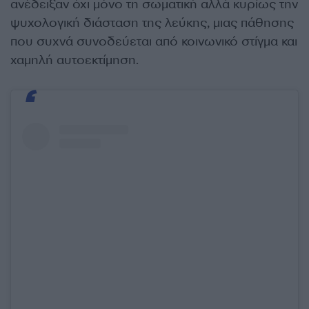
ανέδειξαν όχι μόνο τη σωματική αλλά κυρίως την
ψυχολογική διάσταση της λεύκης, μιας πάθησης
που συχνά συνοδεύεται από κοινωνικό στίγμα και
χαμηλή αυτοεκτίμηση.