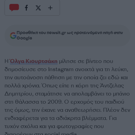
Προσθήκη του newsit.gr ως προτεινόμενη πηγή στην
Google
Η
Όλγα Κιουρτσάκη
μίλησε σε βίντεο που
δημοσίευσε στο Instagram ανοιχτά για τη λεύκη,
την αυτοάνοση πάθηση με την οποία ζει εδώ και
πολλά χρόνια. Όπως είπε η κόρη της Άντζελας
Δημητρίου, σταμάτησε να απολαμβάνει το μπάνιο
στη θάλασσα το 2009. Ο ερχομός του παιδιού
της όμως, την έκανε να αναθεωρήσει. Πλέον δεν
ενδιαφέρεται για τα αδιάκριτα βλέμματα. Για
τυχόν σχόλια και για φωτογραφίες που
διαρρέουν στα social media.