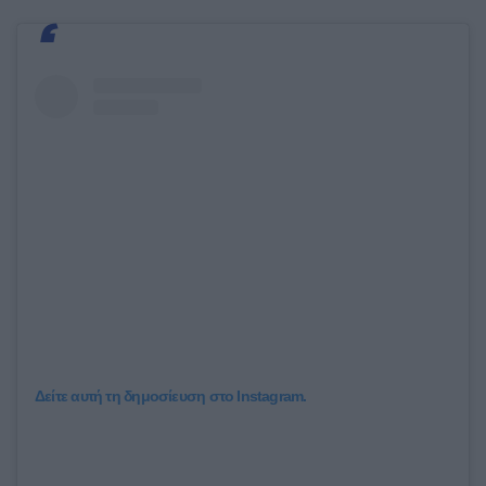
Δείτε αυτή τη δημοσίευση στο Instagram.