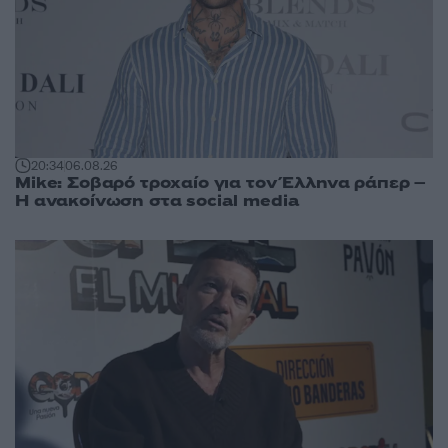
20:34
06.08.26
Mike: Σοβαρό τροχαίο για τον Έλληνα ράπερ –
Η ανακοίνωση στα social media