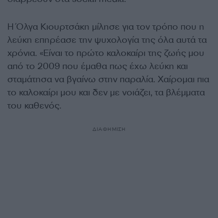
Η Όλγα Κιουρτσάκη μίλησε για τον τρόπο που η
λεύκη επηρέασε την ψυχολογία της όλα αυτά τα
χρόνια. «Είναι το πρώτο καλοκαίρι της ζωής μου
από το 2009 που έμαθα πως έχω λεύκη και
σταμάτησα να βγαίνω στην παραλία. Χαίρομαι πια
το καλοκαίρι μου και δεν με νοιάζει, τα βλέμματα
του καθενός.
ΔΙΑΦΗΜΙΣΗ