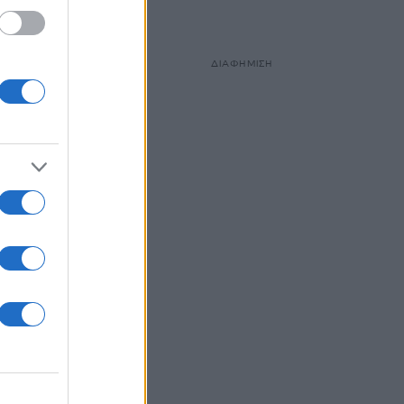
ΔΙΑΦΗΜΙΣΗ