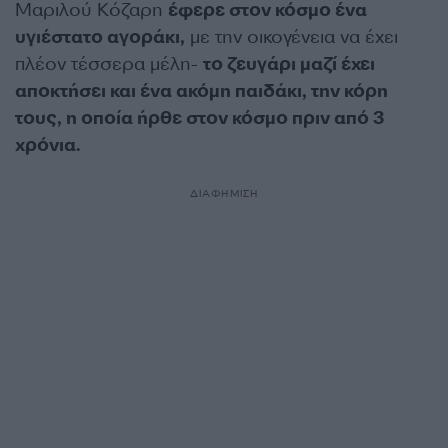
Μαριλού Κόζαρη
έφερε στον κόσμο ένα
υγιέστατο αγοράκι,
με την οικογένεια να έχει
πλέον τέσσερα μέλη-
το ζευγάρι μαζί έχει
αποκτήσει και ένα ακόμη παιδάκι, την κόρη
τους, η οποία ήρθε στον κόσμο πριν από 3
χρόνια.
ΔΙΑΦΗΜΙΣΗ