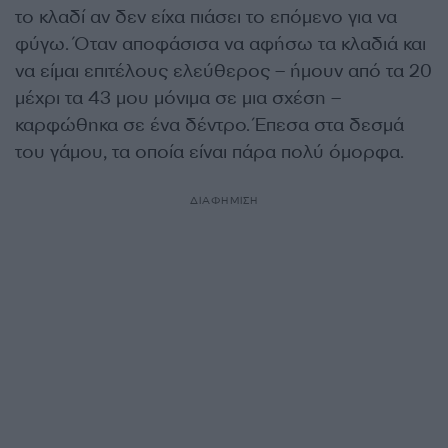
το κλαδί αν δεν είχα πιάσει το επόμενο για να
φύγω. Όταν αποφάσισα να αφήσω τα κλαδιά και
να είμαι επιτέλους ελεύθερος – ήμουν από τα 20
μέχρι τα 43 μου μόνιμα σε μια σχέση –
καρφώθηκα σε ένα δέντρο. Έπεσα στα δεσμά
του γάμου, τα οποία είναι πάρα πολύ όμορφα.
ΔΙΑΦΗΜΙΣΗ