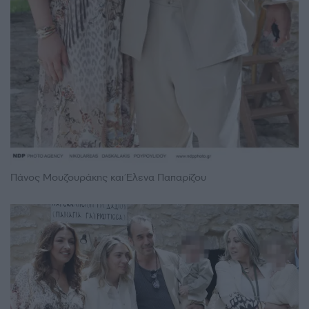
Πάνος Μουζουράκης και Έλενα Παπαρίζου