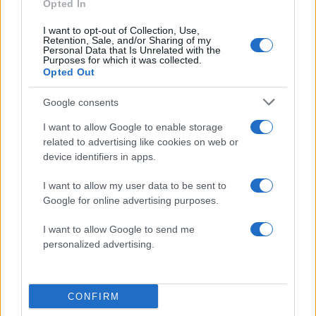
Opted In
I want to opt-out of Collection, Use,
Retention, Sale, and/or Sharing of my
Personal Data that Is Unrelated with the
Purposes for which it was collected.
Opted Out
Google consents
I want to allow Google to enable storage
related to advertising like cookies on web or
device identifiers in apps.
I want to allow my user data to be sent to
Google for online advertising purposes.
I want to allow Google to send me
personalized advertising.
CONFIRM