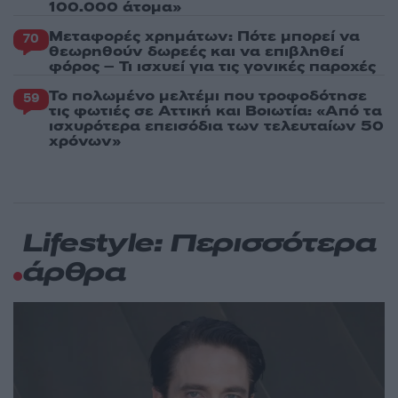
100.000 άτομα»
Μεταφορές χρημάτων: Πότε μπορεί να
70
θεωρηθούν δωρεές και να επιβληθεί
φόρος – Τι ισχυεί για τις γονικές παροχές
Το πολωμένο μελτέμι που τροφοδότησε
59
τις φωτιές σε Αττική και Βοιωτία: «Από τα
ισχυρότερα επεισόδια των τελευταίων 50
χρόνων»
Lifestyle: Περισσότερα
άρθρα