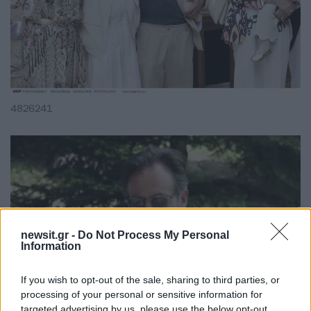
4826241
newsit.gr -
Do Not Process My Personal
Information
If you wish to opt-out of the sale, sharing to third parties, or
processing of your personal or sensitive information for
targeted advertising by us, please use the below opt-out