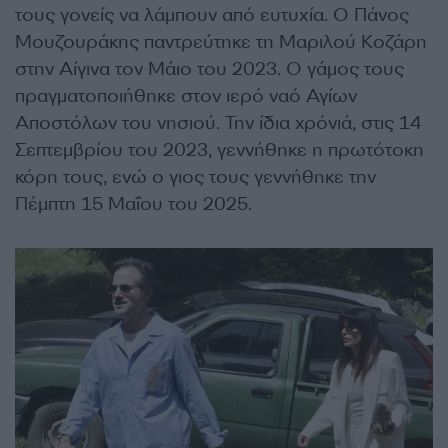
τους γονείς να λάμπουν από ευτυχία. Ο Πάνος
Μουζουράκης παντρεύτηκε τη Μαριλού Κοζάρη
στην Αίγινα τον Μάιο του 2023. Ο γάμος τους
πραγματοποιήθηκε στον ιερό ναό Αγίων
Αποστόλων του νησιού. Την ίδια χρόνιά, στις 14
Σεπτεμβρίου του 2023, γεννήθηκε η πρωτότοκη
κόρη τους, ενώ ο γιος τους γεννήθηκε την
Πέμπτη 15 Μαΐου του 2025.