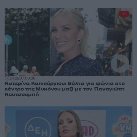
9
14:22
07.08.26
Κατερίνα Καινούργιου: Βόλτα για ψώνια στο
κέντρο της Μυκόνου μαζί με τον Παναγιώτη
Κουτσουμπή