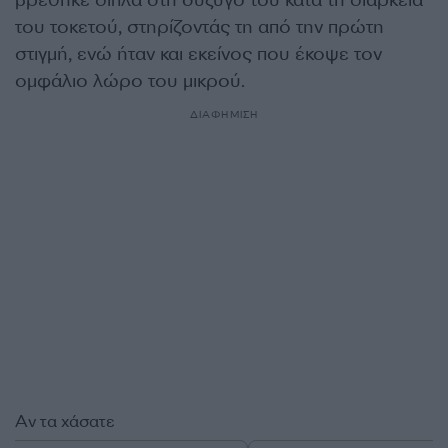
του τοκετού, στηρίζοντάς τη από την πρώτη
στιγμή, ενώ ήταν και εκείνος που έκοψε τον
ομφάλιο λώρο του μικρού.
ΔΙΑΦΗΜΙΣΗ
Αν τα χάσατε