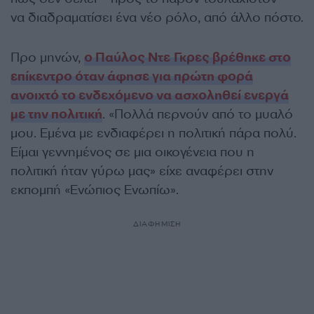
να διαδραματίσει ένα νέο ρόλο, από άλλο πόστο.
Προ μηνών,
ο Παύλος Ντε Γκρες βρέθηκε στο
επίκεντρο όταν άφησε για πρώτη φορά
ανοιχτό το ενδεχόμενο να ασχοληθεί ενεργά
με την πολιτική
. «Πολλά περνούν από το μυαλό
μου. Εμένα με ενδιαφέρει η πολιτική πάρα πολύ.
Είμαι γεννημένος σε μια οικογένεια που η
πολιτική ήταν γύρω μας» είχε αναφέρει στην
εκπομπή «Ενώπιος Ενωπίω».
ΔΙΑΦΗΜΙΣΗ