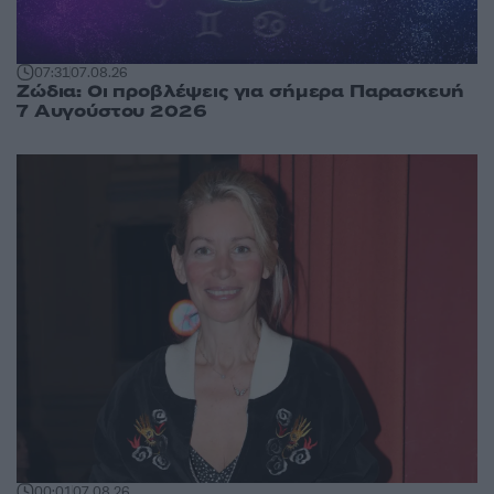
07:31
07.08.26
Ζώδια: Οι προβλέψεις για σήμερα Παρασκευή
7 Αυγούστου 2026
00:01
07.08.26