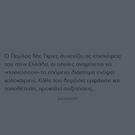
Ο Παύλος Ντε Γκρες συνεχίζει τις επισκέψεις
του στην Ελλάδα, οι οποίες αναμένεται να
«πυκνώσουν» το επόμενο διάστημα ενόψει
καλοκαιριού. Κάθε του δημόσια εμφάνιση και
τοποθέτηση, προκαλεί συζητήσεις.
ΔΙΑΦΗΜΙΣΗ