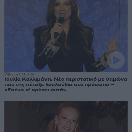
07:57
07.08.26
Ιουλία Καλλιμάνη: Νέο περιστατικό με θαμώνα
που της πέταξε λουλούδια στο πρόσωπο –
«Εσένα σ’ αρέσει αυτό»