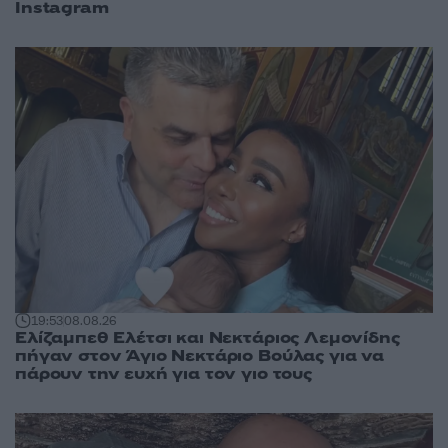
Instagram
19:53
08.08.26
Ελίζαμπεθ Ελέτσι και Νεκτάριος Λεμονίδης
πήγαν στον Άγιο Νεκτάριο Βούλας για να
πάρουν την ευχή για τον γιο τους