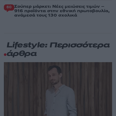
Σούπερ μάρκετ: Νέες μειώσεις τιμών –
60
916 προϊόντα στην εθνική πρωτοβουλία,
ανάμεσά τους 130 σχολικά
Lifestyle: Περισσότερα
άρθρα