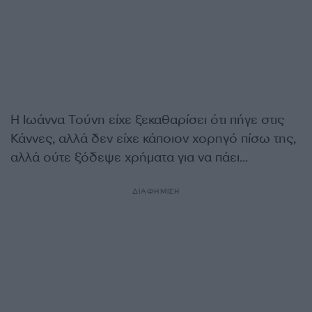
Η Ιωάννα Τούνη είχε ξεκαθαρίσει ότι πήγε στις
Κάννες, αλλά δεν είχε κάποιον χορηγό πίσω της,
αλλά ούτε ξόδεψε χρήματα για να πάει…
ΔΙΑΦΗΜΙΣΗ