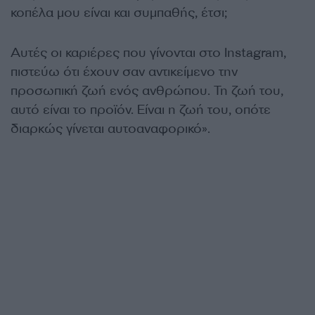
κοπέλα μου είναι και συμπαθής, έτσι;
Αυτές οι καριέρες που γίνονται στο Instagram,
πιστεύω ότι έχουν σαν αντικείμενο την
προσωπική ζωή ενός ανθρώπου. Τη ζωή του,
αυτό είναι το προϊόν. Είναι η ζωή του, οπότε
διαρκώς γίνεται αυτοαναφορικό».